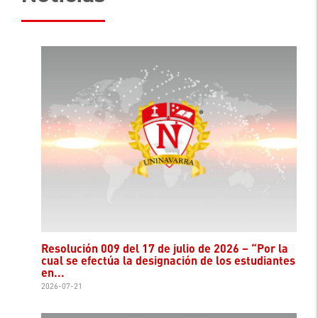
Resolución 009 del 17 de julio de 2026 – “Por la
cual se efectúa la designación de los estudiantes
en...
2026-07-21