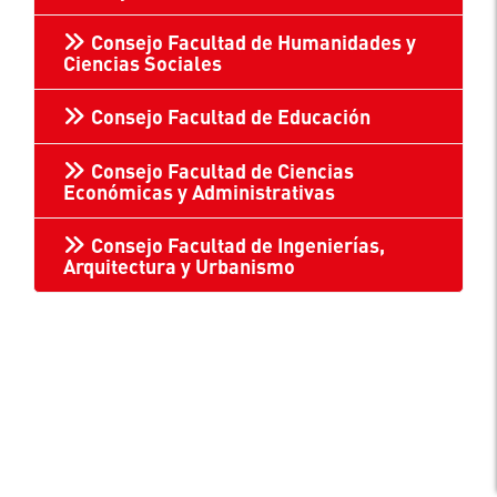
Consejo Facultad de Humanidades y
Ciencias Sociales
Consejo Facultad de Educación
Consejo Facultad de Ciencias
Económicas y Administrativas
Consejo Facultad de Ingenierías,
Arquitectura y Urbanismo