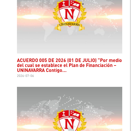
ACUERDO 005 DE 2026 (01 DE JULIO) “Por medio
del cual se establece el Plan de Financiación –
UNINAVARRA Contigo...
2026-07-06