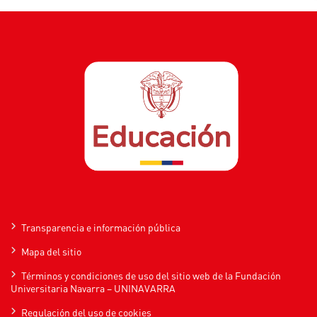
Transparencia e información pública
Mapa del sitio
Términos y condiciones de uso del sitio web de la Fundación
Universitaria Navarra – UNINAVARRA
Regulación del uso de cookies