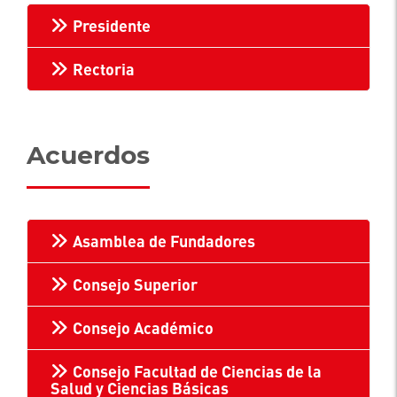
Presidente
Rectoria
Acuerdos
Asamblea de Fundadores
Consejo Superior
Consejo Académico
Consejo Facultad de Ciencias de la
Salud y Ciencias Básicas