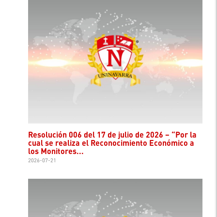
Resolución 006 del 17 de julio de 2026 – “Por la
cual se realiza el Reconocimiento Económico a
los Monitores...
2026-07-21