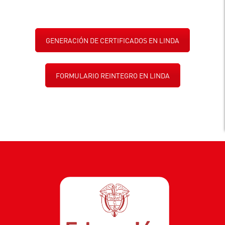
GENERACIÓN DE CERTIFICADOS EN LINDA
FORMULARIO REINTEGRO EN LINDA