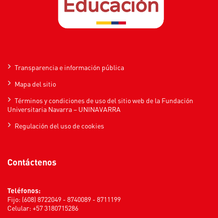
Transparencia e información pública
Mapa del sitio
Términos y condiciones de uso del sitio web de la Fundación
Universitaria Navarra – UNINAVARRA
Regulación del uso de cookies
Contáctenos
Teléfonos:
Fijo: (608) 8722049 - 8740089 - 8711199
Celular: +57 3180715286