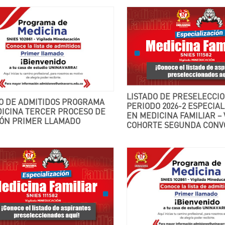
LISTADO DE PRESELECCIONADOS –
PERIODO 2026-2 ESPECIAL
DICINA TERCER PROCESO DE
EN MEDICINA FAMILIAR – V
IÓN PRIMER LLAMADO
COHORTE SEGUNDA CONV