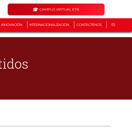
CAMPUS VIRTUAL ETR
INNOVACIÓN
INTERNACIONALIZACIÓN
CONTÁCTENOS
ES
tidos