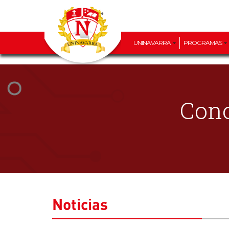
UNINAVARRA
PROGRAMAS
Cono
Noticias