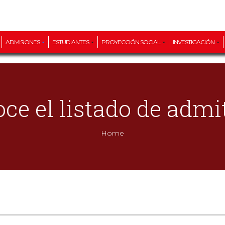
ADMISIONES
ESTUDIANTES
PROYECCIÓN SOCIAL
INVESTIGACIÓN
ce el listado de admi
Home