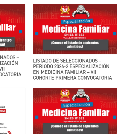
LISTADO DE SELECCIONADOS –
IZACIÓN
PERIODO 2026-2 ESPECIALIZACIÓN
II
EN MEDICINA FAMILIAR – VII
OCATORIA
COHORTE PRIMERA CONVOCATORIA