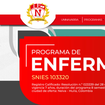
UNINAVARRA
PROGRAMAS