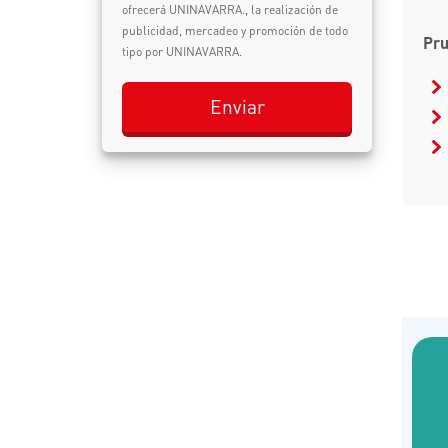
ofrecerá UNINAVARRA., la realización de
publicidad, mercadeo y promoción de todo
Pru
tipo por UNINAVARRA.