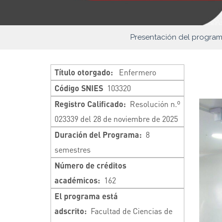
Presentación del progra
Título otorgado:
Enfermero
Código SNIES
103320
Registro Calificado:
Resolución n.º
023339 del 28 de noviembre de 2025
Duración del Programa:
8
semestres
Número de créditos
académicos:
162
El programa está
adscrito:
Facultad de Ciencias de