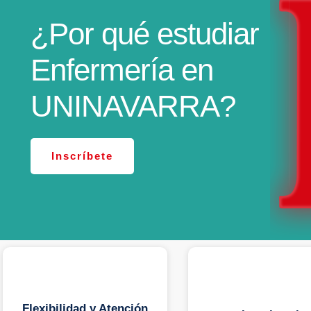
¿Por qué estudiar
Enfermería en
UNINAVARRA?
Inscríbete
Flexibilidad y Atención