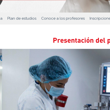
ma
Plan de estudios
Conoce a los profesores
Inscripcion
Presentación del