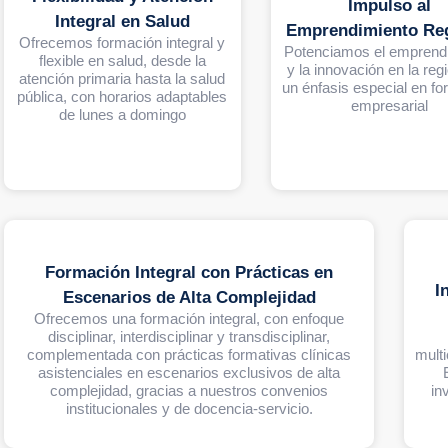
Impulso al
Integral en Salud
Emprendimiento Reg
Ofrecemos formación integral y
Potenciamos el emprend
flexible en salud, desde la
y la innovación en la reg
atención primaria hasta la salud
un énfasis especial en f
pública, con horarios adaptables
empresarial
de lunes a domingo
Formación Integral con Prácticas en
I
Escenarios de Alta Complejidad
Ofrecemos una formación integral, con enfoque
disciplinar, interdisciplinar y transdisciplinar,
complementada con prácticas formativas clínicas
multi
asistenciales en escenarios exclusivos de alta
complejidad, gracias a nuestros convenios
in
institucionales y de docencia-servicio.