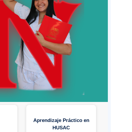
Aprendizaje Práctico en
HUSAC