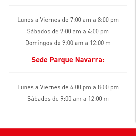
Lunes a Viernes de 7:00 am a 8:00 pm
Sábados de 9:00 am a 4:00 pm
Domingos de 9:00 am a 12:00 m
Sede Parque Navarra:
Lunes a Viernes de 4:00 pm a 8:00 pm
Sábados de 9:00 am a 12:00 m