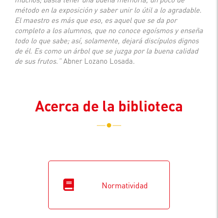
método en la exposición y saber unir lo útil a lo agradable.
El maestro es más que eso, es aquel que se da por
completo a los alumnos, que no conoce egoísmos y enseña
todo lo que sabe; así, solamente, dejará discípulos dignos
de él. Es como un árbol que se juzga por la buena calidad
de sus frutos.”
Abner Lozano Losada.
Acerca de la biblioteca
Normatividad