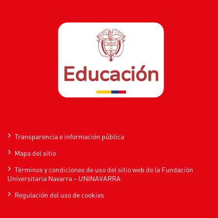
Transparencia e información pública
Mapa del sitio
Términos y condiciones de uso del sitio web de la Fundación
Universitaria Navarra – UNINAVARRA
Regulación del uso de cookies