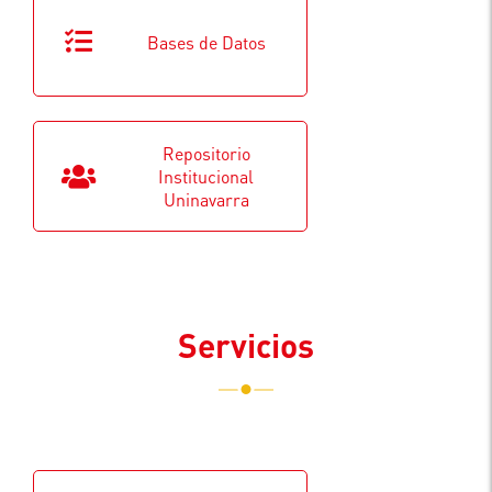
Bases de Datos
Repositorio
Institucional
Uninavarra
Servicios