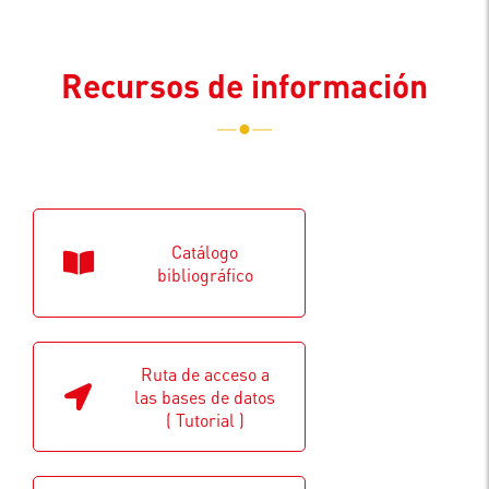
Recursos de información
Catálogo
bibliográfico
Ruta de acceso a
las bases de datos
( Tutorial )