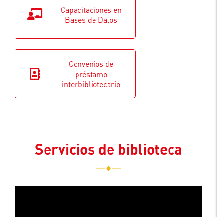
Capacitaciones en
Bases de Datos
Convenios de
préstamo
interbibliotecario
Servicios de biblioteca