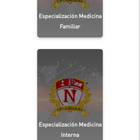
Especialización Medicina
Familiar
Especialización Medicina
Interna