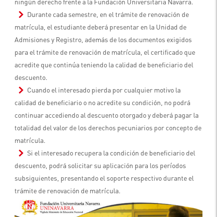
ningún derecho frente a la Fundación Universitaria Navarra.
Durante cada semestre, en el trámite de renovación de
matrícula, el estudiante deberá presentar en la Unidad de
Admisiones y Registro, además de los documentos exigidos
para el trámite de renovación de matrícula, el certificado que
acredite que continúa teniendo la calidad de beneficiario del
descuento.
Cuando el interesado pierda por cualquier motivo la
calidad de beneficiario o no acredite su condición, no podrá
continuar accediendo al descuento otorgado y deberá pagar la
totalidad del valor de los derechos pecuniarios por concepto de
matrícula.
Si el interesado recupera la condición de beneficiario del
descuento, podrá solicitar su aplicación para los períodos
subsiguientes, presentando el soporte respectivo durante el
trámite de renovación de matrícula.