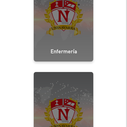
Enfermería