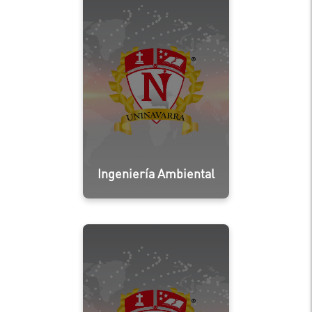
Ingeniería Ambiental