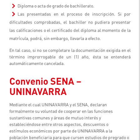
Diploma o acta de grado de bachillerato.
Las presentadas en el proceso de inscripción. Si por
dificultades comprobadas, el bachiller no pudiera presentar
las calificaciones o el certificado del diploma al momento de la
matrícula, podrá, sin embargo, llevarla a efecto.
En tal caso, si no se completare la documentación exigida en el
término improrrogable de un (1) año, ésta se entenderá
automáticamente cancelada.
Convenio SENA –
UNINAVARRA
Mediante el cual UNINAVARRA y el SENA, declaran
formalmente su voluntad de cooperar en las funciones
sustantivas comunes y áreas de mutuo interés y
estableciéndose entre otros aspectos, descuentos o
estímulos económicos por parte de UNINAVARRA a la
población beneficiaria para que cursen estudios de pregrado o