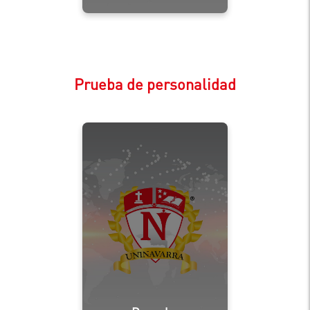
Prueba de personalidad