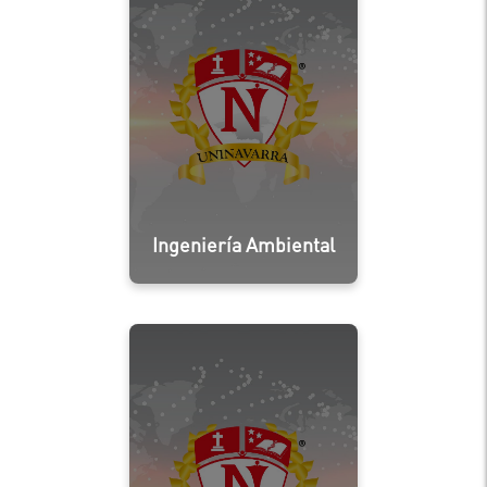
Ingeniería Ambiental