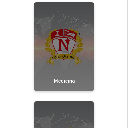
Medicina