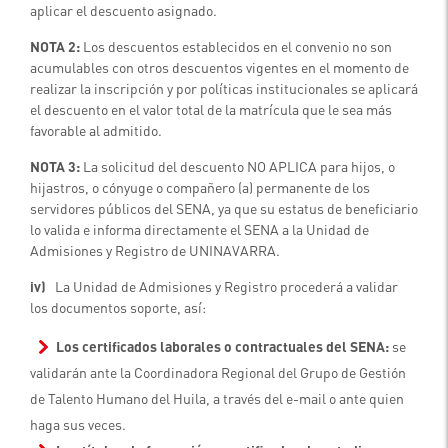
aplicar el descuento asignado.
NOTA 2:
Los descuentos establecidos en el convenio no son
acumulables con otros descuentos vigentes en el momento de
realizar la inscripción y por políticas institucionales se aplicará
el descuento en el valor total de la matrícula que le sea más
favorable al admitido.
NOTA 3:
La solicitud del descuento NO APLICA para hijos, o
hijastros, o cónyuge o compañero (a) permanente de los
servidores públicos del SENA, ya que su estatus de beneficiario
lo valida e informa directamente el SENA a la Unidad de
Admisiones y Registro de UNINAVARRA.
iv)
La Unidad de Admisiones y Registro procederá a validar
los documentos soporte, así:
Los certificados laborales o contractuales del SENA:
se
validarán ante la Coordinadora Regional del Grupo de Gestión
de Talento Humano del Huila, a través del e-mail o ante quien
haga sus veces.