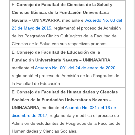
El
Consejo de Facultad de Ciencias de la Salud y
Ciencias Básicas de la Fundación Universitaria
Navarra – UNINAVARRA
, mediante el
Acuerdo No. 03 del
23 de Mayo de 2015
, reglamentó el proceso de Admisión
de los Posgrados Clínico Quirúrgicos de la Facultad de
Ciencias de la Salud con sus respectivas pruebas.
El
Consejo de Facultad de Educación de la
Fundación Universitaria Navarra – UNINAVARRA
,
mediante el
Acuerdo No. 001 del 24 de enero de 2020
,
reglamentó el proceso de Admisión de los Posgrados de
la Facultad de Educación.
El
Consejo de Facultad de Humanidades y Ciencias
Sociales de la Fundación Universitaria Navarra –
UNINAVARRA
, mediante el
Acuerdo No. 081 del 16 de
diciembre de 2017
, reglamenta y modifica el proceso de
Admisión de estudiantes de Posgrados de la Facultad de
Humanidades y Ciencias Sociales.