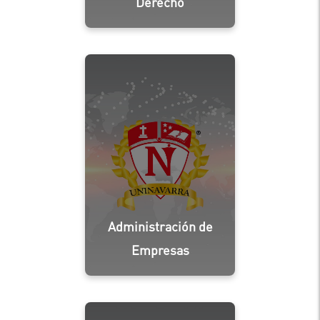
Derecho
Administración de
Empresas