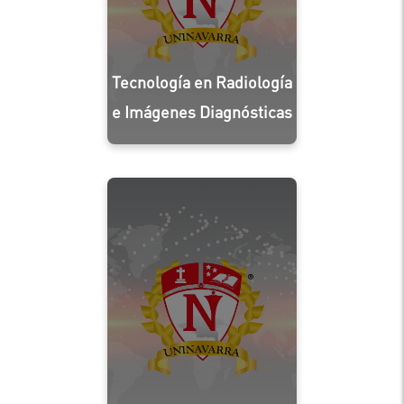
Tecnología en Radiología
e Imágenes Diagnósticas