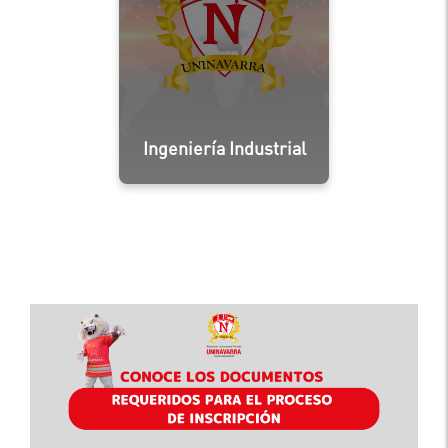
Ingeniería Industrial