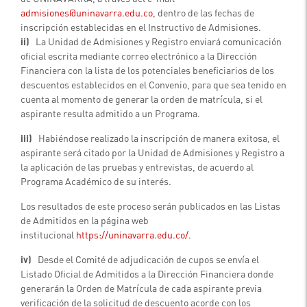
admisiones@uninavarra.edu.co
, dentro de las fechas de
inscripción establecidas en el Instructivo de Admisiones.
ii)
La Unidad de Admisiones y Registro enviará comunicación
oficial escrita mediante correo electrónico a la Dirección
Financiera con la lista de los potenciales beneficiarios de los
descuentos establecidos en el Convenio, para que sea tenido en
cuenta al momento de generar la orden de matrícula, si el
aspirante resulta admitido a un Programa.
iii)
Habiéndose realizado la inscripción de manera exitosa, el
aspirante será citado por la Unidad de Admisiones y Registro a
la aplicación de las pruebas y entrevistas, de acuerdo al
Programa Académico de su interés.
Los resultados de este proceso serán publicados en las Listas
de Admitidos en la página web
institucional
https://uninavarra.edu.co/
.
iv)
Desde el Comité de adjudicación de cupos se envía el
Listado Oficial de Admitidos a la Dirección Financiera donde
generarán la Orden de Matrícula de cada aspirante previa
verificación de la solicitud de descuento acorde con los