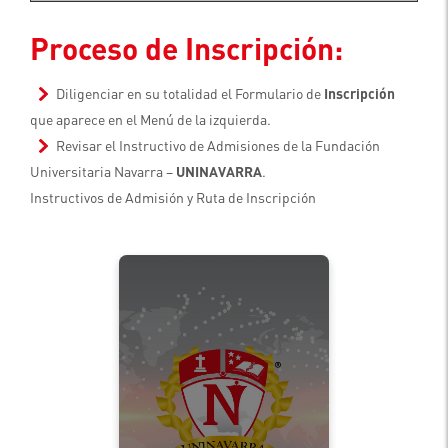
Proceso de Inscripción:
Diligenciar en su totalidad el Formulario de
Inscripción
que aparece en el Menú de la izquierda.
Revisar el Instructivo de Admisiones de la Fundación
Universitaria Navarra –
UNINAVARRA
.
Instructivos de Admisión y Ruta de Inscripción