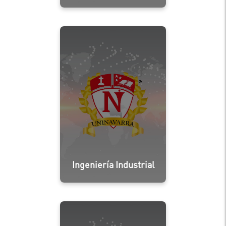
Ingeniería Industrial