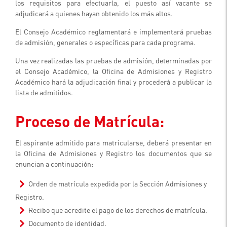
los requisitos para efectuarla, el puesto así vacante se
adjudicará a quienes hayan obtenido los más altos.
El Consejo Académico reglamentará e implementará pruebas
de admisión, generales o específicas para cada programa.
Una vez realizadas las pruebas de admisión, determinadas por
el Consejo Académico, la Oficina de Admisiones y Registro
Académico hará la adjudicación final y procederá a publicar la
lista de admitidos.
Proceso de Matrícula:
El aspirante admitido para matricularse, deberá presentar en
la Oficina de Admisiones y Registro los documentos que se
enuncian a continuación:
Orden de matrícula expedida por la Sección Admisiones y
Registro.
Recibo que acredite el pago de los derechos de matrícula.
Documento de identidad.