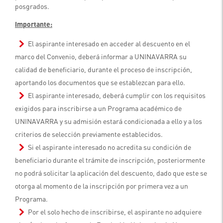
posgrados.
Importante:
El aspirante interesado en acceder al descuento en el
marco del Convenio, deberá informar a UNINAVARRA su
calidad de beneficiario, durante el proceso de inscripción,
aportando los documentos que se establezcan para ello.
El aspirante interesado, deberá cumplir con los requisitos
exigidos para inscribirse a un Programa académico de
UNINAVARRA y su admisión estará condicionada a ello y a los
criterios de selección previamente establecidos.
Si el aspirante interesado no acredita su condición de
beneficiario durante el trámite de inscripción, posteriormente
no podrá solicitar la aplicación del descuento, dado que este se
otorga al momento de la inscripción por primera vez a un
Programa.
Por el solo hecho de inscribirse, el aspirante no adquiere