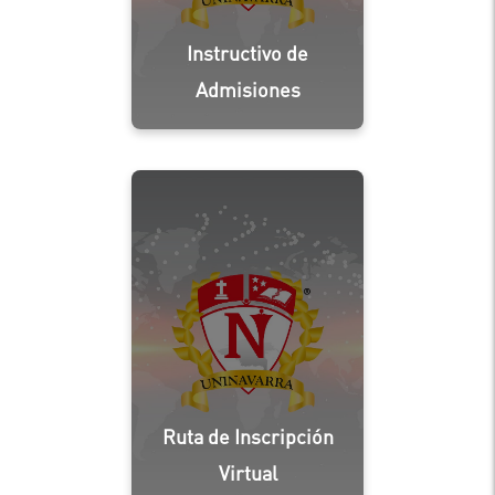
Instructivo de
Admisiones
Ruta de Inscripción
Virtual