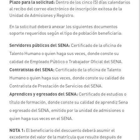
Plazo para la solicitud:
Dentro de los cinco (5) días calendarios
al recibo del correo electrónico de inscripción exitosa de la
Unidad de Admisiones y Registro.
En la solicitud deberá anexar los siguientes documentos
soporte requeridos según el tipo de población beneficiaria:
Servidores públicos del SENA:
Certificado de la oficina de
Talento Humano o quien haga sus veces, donde conste su
calidad de Empleado Público o Trabajador Oficial del SENA.
Contratistas del SENA:
Certificado de la oficina de Talento
Humano o quien haga sus veces, donde conste su calidad de
Contratista de Prestación de Servicios del SENA.
Aprendices y egresados del SENA:
Certificado de estudios o
título de formación, donde conste su calidad de aprendiz Sena
o egresado del SENA, emitido por la unidad de admisiones o
quien haga sus veces en el SENA.
NOTA 1:
El beneficiario del descuento deberá asumir el
excedente del valor de la matrícula que resulte después de