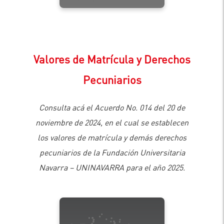
Valores de Matrícula y Derechos
Pecuniarios
Consulta acá el Acuerdo No. 014 del 20 de
noviembre de 2024, en el cual se establecen
los valores de matrícula y demás derechos
pecuniarios de la Fundación Universitaria
Navarra – UNINAVARRA para el año 2025.