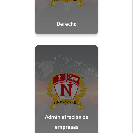
Derecho
Administración de
empresas