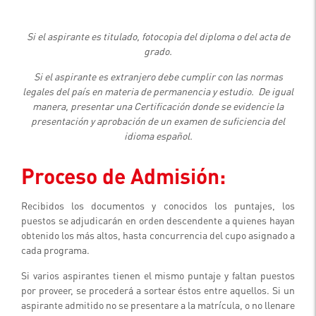
Si el aspirante es titulado, fotocopia del diploma o del acta de
grado.
Si el aspirante es extranjero debe cumplir con las normas
legales del país en materia de permanencia y estudio. De igual
manera, presentar una Certificación donde se evidencie la
presentación y aprobación de un examen de suficiencia del
idioma español.
Proceso de Admisión:
Recibidos los documentos y conocidos los puntajes, los
puestos se adjudicarán en orden descendente a quienes hayan
obtenido los más altos, hasta concurrencia del cupo asignado a
cada programa.
Si varios aspirantes tienen el mismo puntaje y faltan puestos
por proveer, se procederá a sortear éstos entre aquellos. Si un
aspirante admitido no se presentare a la matrícula, o no llenare