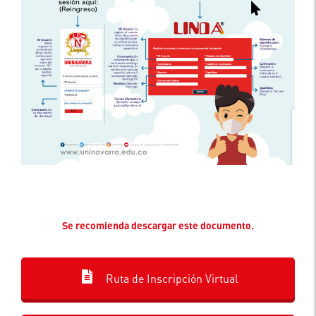
Se recomienda descargar este documento.
Ruta de Inscripción Virtual