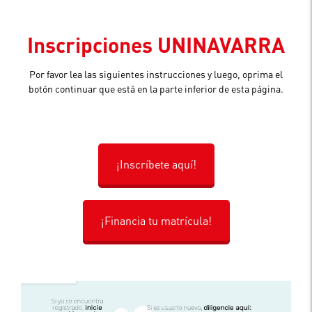
Inscripciones UNINAVARRA
Por favor lea las siguientes instrucciones y luego, oprima el
botón continuar que está en la parte inferior de esta página.
¡Inscríbete aquí!
¡Financia tu matrícula!