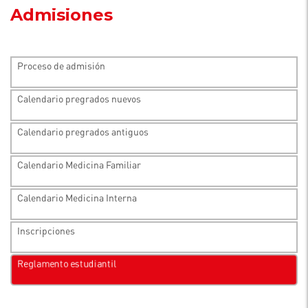
Admisiones
Proceso de admisión
Calendario pregrados nuevos
Calendario pregrados antiguos
Calendario Medicina Familiar
Calendario Medicina Interna
Inscripciones
Reglamento estudiantil