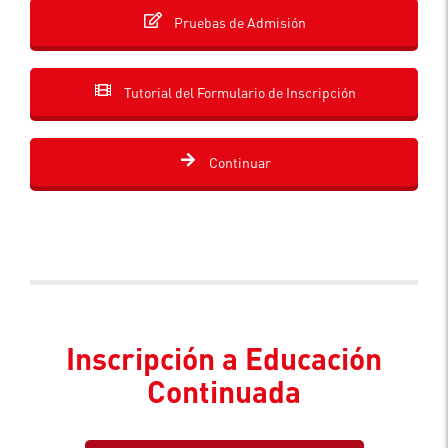
Pruebas de Admisión
Tutorial del Formulario de Inscripción
Continuar
Inscripción a Educación
Continuada