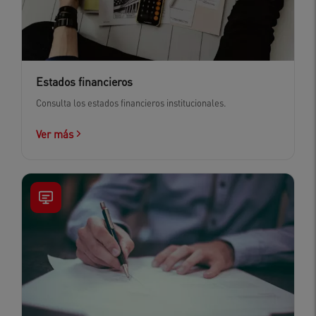
Estados financieros
Consulta los estados financieros institucionales.
Ver más