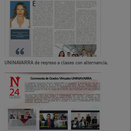
UNINAVARRA de regreso a clases con alternancia.