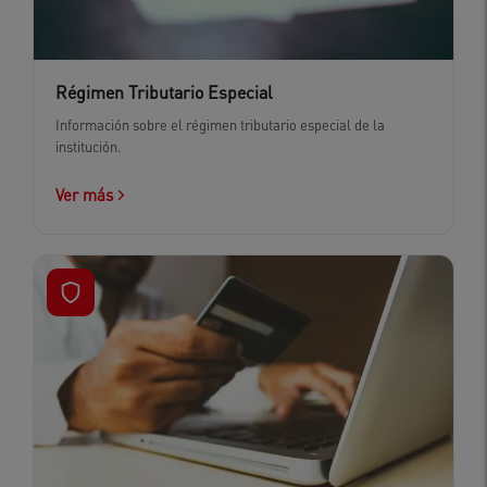
Régimen Tributario Especial
Información sobre el régimen tributario especial de la
institución.
Ver más