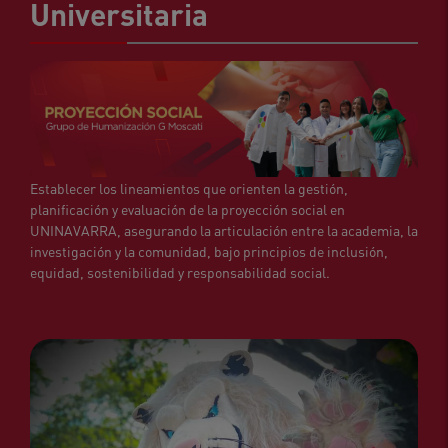
Universitaria
Establecer los lineamientos que orienten la gestión,
planificación y evaluación de la proyección social en
UNINAVARRA, asegurando la articulación entre la academia, la
investigación y la comunidad, bajo principios de inclusión,
equidad, sostenibilidad y responsabilidad social.