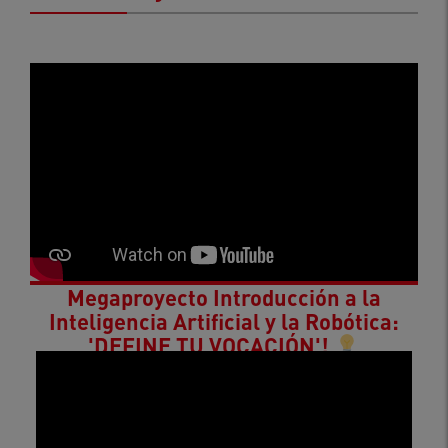
Megaproyecto Introducción a la
Inteligencia Artificial y la Robótica:
'DEFINE TU VOCACIÓN'!