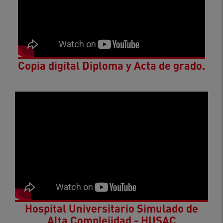
Copia digital Diploma y Acta de grado.
Hospital Universitario Simulado de
Alta Complejidad - HUSAC