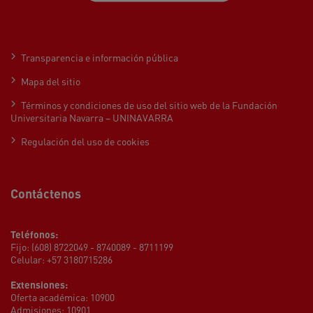
Transparencia e información pública
Mapa del sitio
Términos y condiciones de uso del sitio web de la Fundación
Universitaria Navarra – UNINAVARRA
Regulación del uso de cookies
Contáctenos
Teléfonos:
Fijo: (608) 8722049 - 8740089 - 8711199
Celular: +57 3180715286
Extensiones:
Oferta académica: 10900
Admisiones: 10901