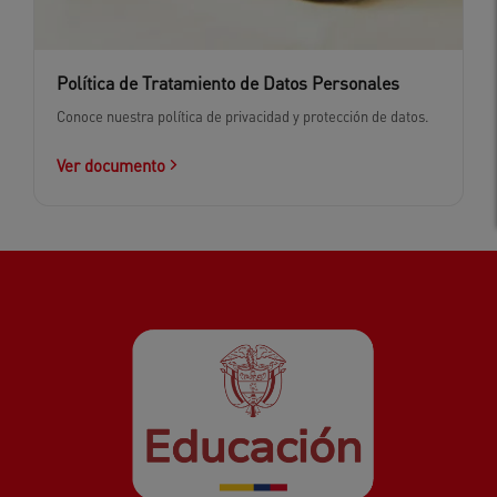
Política de Tratamiento de Datos Personales
Conoce nuestra política de privacidad y protección de datos.
Ver documento