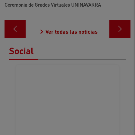
Ceremonia de Grados Virtuales UNINAVARRA
Ver todas las noticias
Social