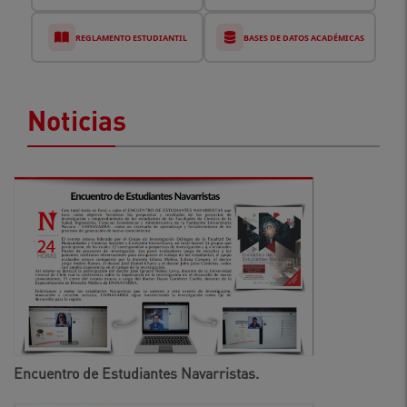
REGLAMENTO ESTUDIANTIL
BASES DE DATOS ACADÉMICAS
Noticias
Encuentro de Estudiantes Navarristas.