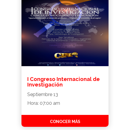
I Congreso Internacional de
Investigación
Septiembre 13
Hora: 07:00 am
CONOCER MÁS