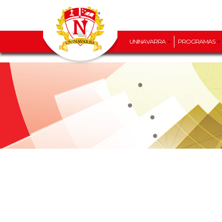
UNINAVARRA
PROGRAMAS