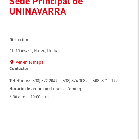
Sede Principal de
UNINAVARRA
Dirección:
Cl. 10 #6-41, Neiva, Huila
Ver en el mapa
Contacto:
Teléfonos:
(608) 872 2049 – (608) 874 0089 – (608) 871 1199
Horario de atención:
Lunes a Domingo:
6:00 a.m. – 10:00 p.m.