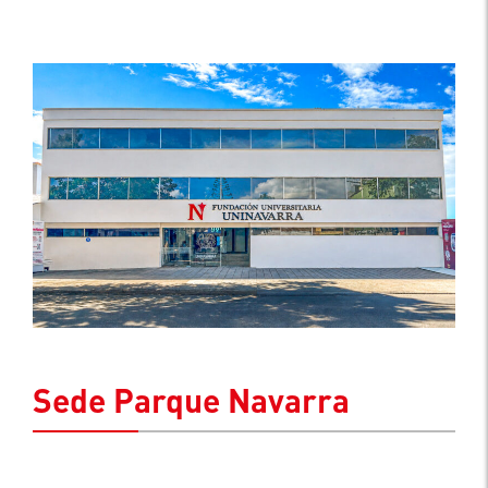
Sede Parque Navarra