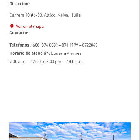
Dirección:
Carrera 10 #6-33, Altico, Neiva, Huila
Ver en el mapa
Contacto:
Teléfonos:
(608) 874 0089 – 871 1199 – 8722049
Horario de atención:
Lunes a Viernes
7:00 a.m. – 12:00 m 2:00 p:m – 6:00 p.m.