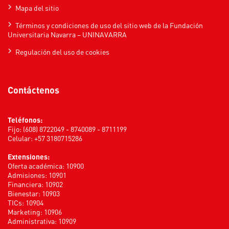
Mapa del sitio
Términos y condiciones de uso del sitio web de la Fundación
Universitaria Navarra – UNINAVARRA
Regulación del uso de cookies
Contáctenos
Teléfonos:
Fijo: (608) 8722049 - 8740089 - 8711199
Celular: +57 3180715286
Extensiones:
Oferta académica: 10900
Admisiones: 10901
Financiera: 10902
Bienestar: 10903
TICs: 10904
Marketing: 10906
Administrativa: 10909