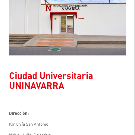
Ciudad Universitaria
UNINAVARRA
Dirección:
Km 8 Vía San Antonio
Neiva, Huila, Colombia.