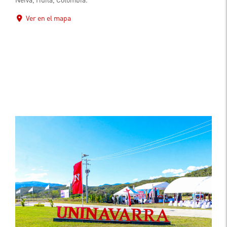
Ver en el mapa