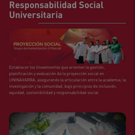
Responsabilidad Social
Universitaria
Establecer los lineamientos que orienten la gestión,
planificación y evaluación de la proyección social en
UNINAVARRA, asegurando la articulación entre la academia, la
investigación y la comunidad, bajo principios de inclusión,
equidad, sostenibilidad y responsabilidad social.