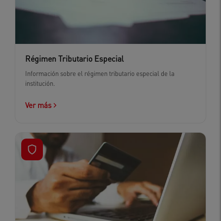
Régimen Tributario Especial
Información sobre el régimen tributario especial de la
institución.
Ver más