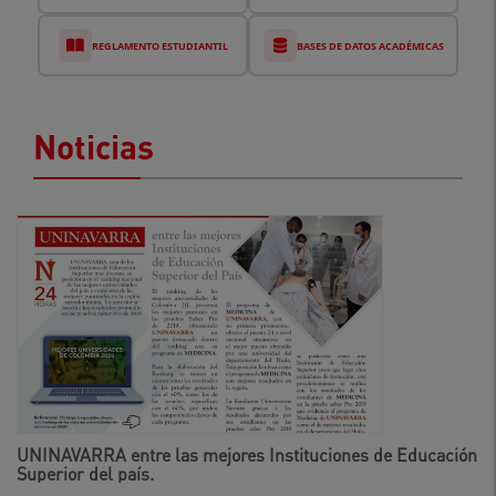
REGLAMENTO ESTUDIANTIL
BASES DE DATOS ACADÉMICAS
Noticias
UNINAVARRA entre las mejores Instituciones de Educación
Superior del país.