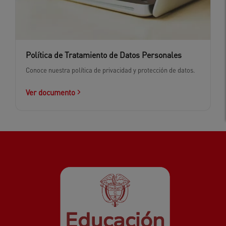
Política de Tratamiento de Datos Personales
Conoce nuestra política de privacidad y protección de datos.
Ver documento