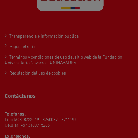
Transparencia e información pública
Mapa del sitio
Términos y condiciones de uso del sitio web de la Fundación
Universitaria Navarra – UNINAVARRA
Regulación del uso de cookies
Contáctenos
Teléfonos:
Fijo: (608) 8722049 - 8740089 - 8711199
Celular: +57 3180715286
Extensiones: