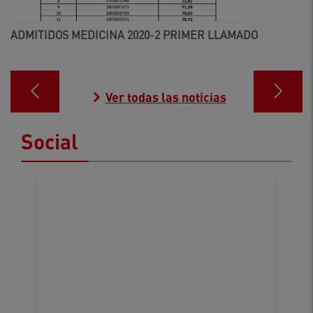
ADMITIDOS MEDICINA 2020-2 PRIMER LLAMADO
Ver todas las noticias
Social