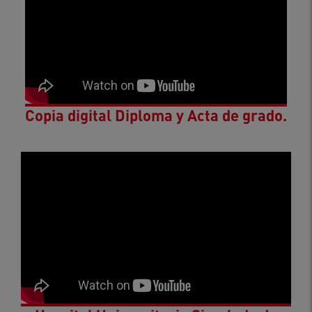
Copia digital Diploma y Acta de grado.