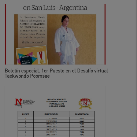
Boletín especial. 1er Puesto en el Desafío virtual
Taekwondo Poomsae