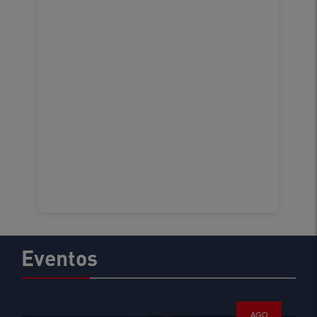
Eventos
AGO