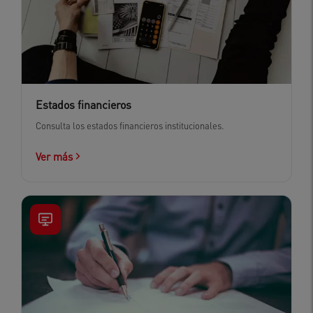
Estados financieros
Consulta los estados financieros institucionales.
Ver más