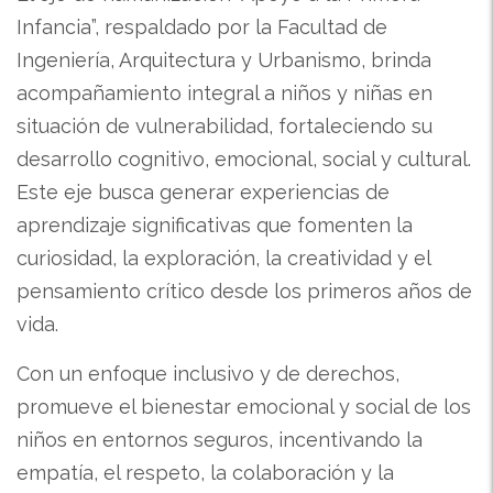
Infancia”, respaldado por la Facultad de
Ingeniería, Arquitectura y Urbanismo, brinda
acompañamiento integral a niños y niñas en
situación de vulnerabilidad, fortaleciendo su
desarrollo cognitivo, emocional, social y cultural.
Este eje busca generar experiencias de
aprendizaje significativas que fomenten la
curiosidad, la exploración, la creatividad y el
pensamiento crítico desde los primeros años de
vida.
Con un enfoque inclusivo y de derechos,
promueve el bienestar emocional y social de los
niños en entornos seguros, incentivando la
empatía, el respeto, la
colaboración y la