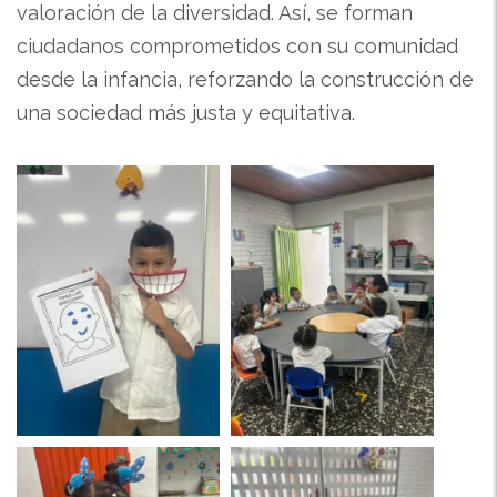
valoración de la diversidad. Así, se forman
ciudadanos comprometidos con su comunidad
desde la infancia, reforzando la construcción de
una sociedad más justa y equitativa.