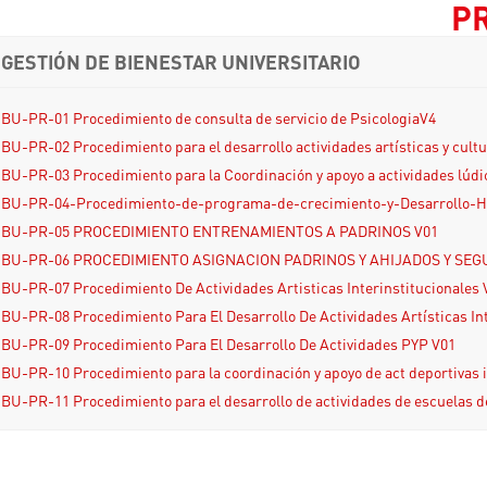
GESTIÓN DE BIENESTAR UNIVERSITARIO
BU-PR-01 Procedimiento de consulta de servicio de PsicologiaV4
BU-PR-02 Procedimiento para el desarrollo actividades artísticas y cult
BU-PR-03 Procedimiento para la Coordinación y apoyo a actividades lúdi
BU-PR-04-Procedimiento-de-programa-de-crecimiento-y-Desarrollo-
BU-PR-05 PROCEDIMIENTO ENTRENAMIENTOS A PADRINOS V01
BU-PR-06 PROCEDIMIENTO ASIGNACION PADRINOS Y AHIJADOS Y SEG
BU-PR-07 Procedimiento De Actividades Artisticas Interinstitucionales 
BU-PR-08 Procedimiento Para El Desarrollo De Actividades Artísticas In
BU-PR-09 Procedimiento Para El Desarrollo De Actividades PYP V01
BU-PR-10 Procedimiento para la coordinación y apoyo de act deportivas 
BU-PR-11 Procedimiento para el desarrollo de actividades de escuelas d