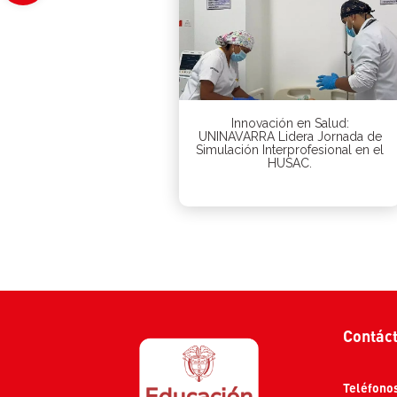
Innovación en Salud:
UNINAVARRA Lidera Jornada de
Simulación Interprofesional en el
HUSAC.
Contác
Teléfono