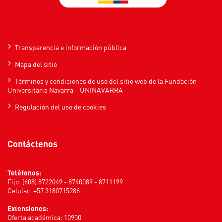
Transparencia e información pública
Mapa del sitio
Términos y condiciones de uso del sitio web de la Fundación
Universitaria Navarra – UNINAVARRA
Regulación del uso de cookies
Contáctenos
Teléfonos:
Fijo: (608) 8722049 - 8740089 - 8711199
Celular: +57 3180715286
Extensiones:
Oferta académica: 10900