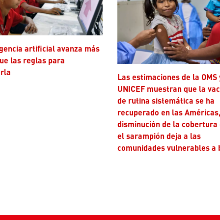
ue las reglas para
rla
Las estimaciones de la OMS y
UNICEF muestran que la va
de rutina sistemática se ha
recuperado en las Américas,
disminución de la cobertura
el sarampión deja a las
comunidades vulnerables a 