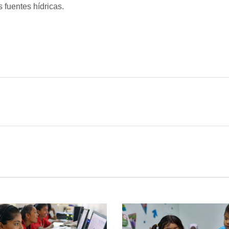
 fuentes hídricas.