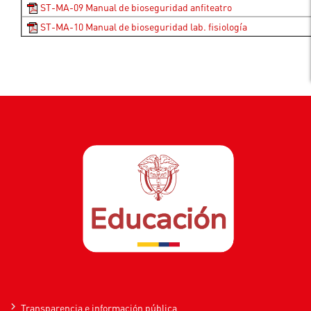
ST-MA-09 Manual de bioseguridad anfiteatro
ST-MA-10 Manual de bioseguridad lab. fisiología
Transparencia e información pública