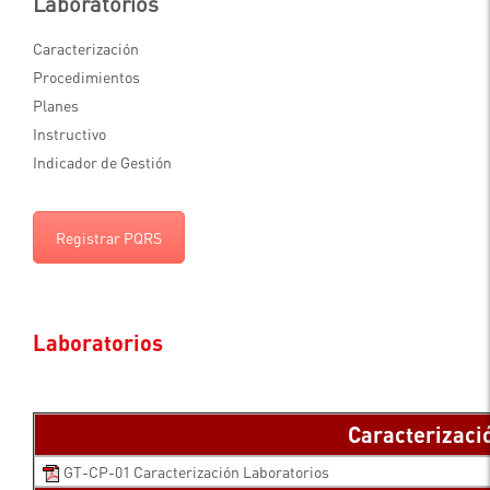
Laboratorios
Caracterización
Procedimientos
Planes
Instructivo
Indicador de Gestión
Registrar PQRS
Laboratorios
Caracterizaci
GT-CP-01 Caracterización Laboratorios