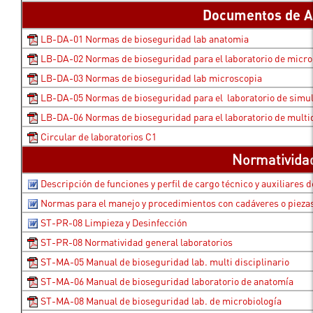
Documentos de 
LB-DA-01 Normas de bioseguridad lab anatomia
LB-DA-02 Normas de bioseguridad para el laboratorio de micro
LB-DA-03 Normas de bioseguridad lab microscopia
LB-DA-05 Normas de bioseguridad para el laboratorio de simu
LB-DA-06 Normas de bioseguridad para el laboratorio de multid
Circular de laboratorios C1
Normativida
Descripción de funciones y perfil de cargo técnico y auxiliares 
Normas para el manejo y procedimientos con cadáveres o pieza
ST-PR-08 Limpieza y Desinfección
ST-PR-08 Normatividad general laboratorios
ST-MA-05 Manual de bioseguridad lab. multi disciplinario
ST-MA-06 Manual de bioseguridad laboratorio de anatomía
ST-MA-08 Manual de bioseguridad lab. de microbiología