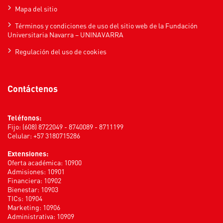
Mapa del sitio
Términos y condiciones de uso del sitio web de la Fundación
Universitaria Navarra – UNINAVARRA
Regulación del uso de cookies
Contáctenos
Teléfonos:
Fijo: (608) 8722049 - 8740089 - 8711199
Celular: +57 3180715286
Extensiones:
Oferta académica: 10900
Admisiones: 10901
Financiera: 10902
Bienestar: 10903
TICs: 10904
Marketing: 10906
Administrativa: 10909