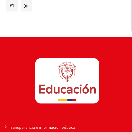
IDENTIDAD
91
HUILENSE
Transparencia e información pública