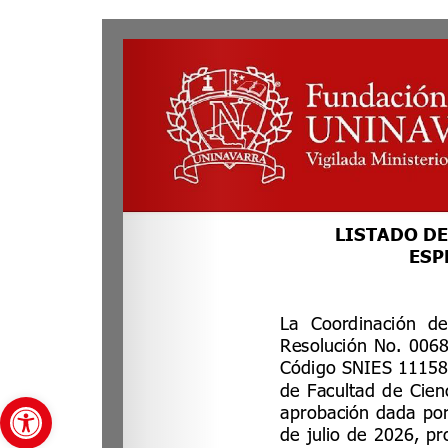
Abrir barra de herramientas