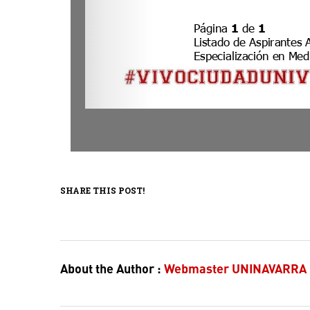
SHARE THIS POST!
About the Author :
Webmaster UNINAVARRA