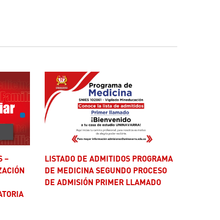
LISTADO DE ADMITIDOS PROGRAMA
ZACIÓN
DE MEDICINA SEGUNDO PROCESO
I
DE ADMISIÓN PRIMER LLAMADO
ATORIA