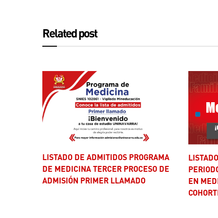
Related post
LISTADO DE ADMITIDOS PROGRAMA
LISTADO DE PRESELECCIONADOS –
DE MEDICINA TERCER PROCESO DE
PERIODO
ADMISIÓN PRIMER LLAMADO
EN MEDI
COHORT