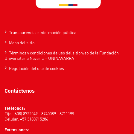
Transparencia e información pública
Mapa del sitio
Términos y condiciones de uso del sitio web de la Fundación
Universitaria Navarra – UNINAVARRA
Regulación del uso de cookies
Contáctenos
Teléfonos:
Fijo: (608) 8722049 - 8740089 - 8711199
Celular: +57 3180715286
Extensiones: