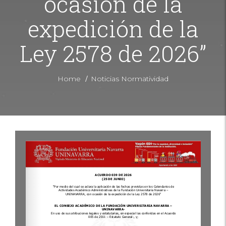
ocasión de la
expedición de la
Ley 2578 de 2026”
/
Home
Noticias Normatividad