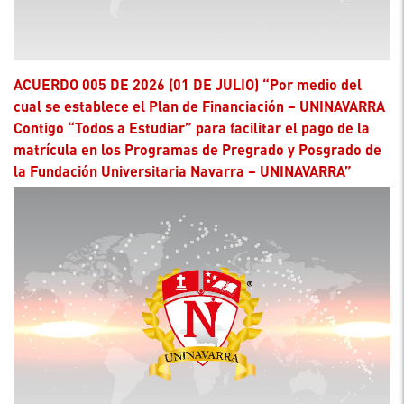
ACUERDO 005 DE 2026 (01 DE JULIO) “Por medio del
cual se establece el Plan de Financiación – UNINAVARRA
Contigo “Todos a Estudiar” para facilitar el pago de la
matrícula en los Programas de Pregrado y Posgrado de
la Fundación Universitaria Navarra – UNINAVARRA”