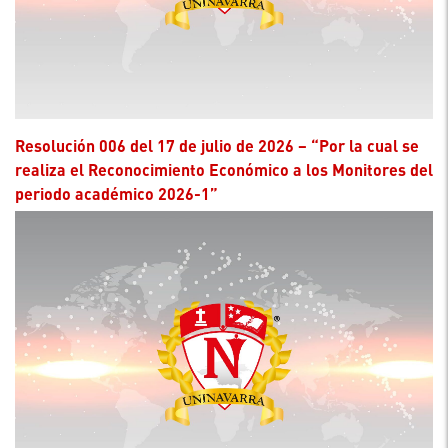
Resolución 006 del 17 de julio de 2026 – “Por la cual se
realiza el Reconocimiento Económico a los Monitores del
periodo académico 2026-1”