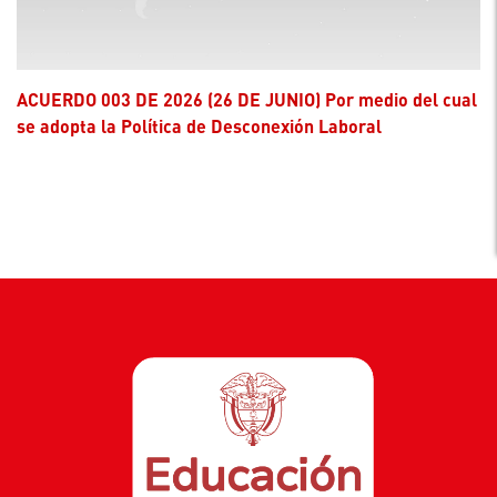
ACUERDO 003 DE 2026 (26 DE JUNIO) Por medio del cual
se adopta la Política de Desconexión Laboral