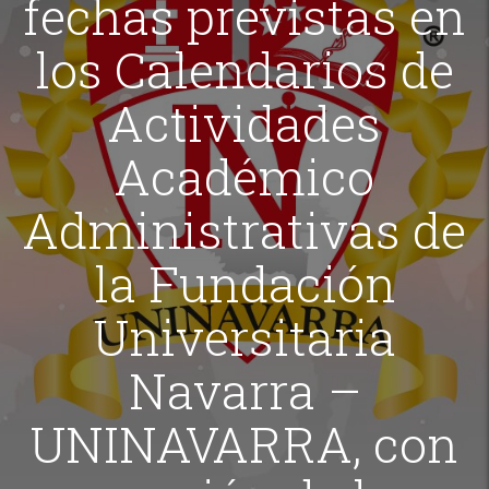
fechas previstas en
los Calendarios de
Actividades
Académico
Administrativas de
la Fundación
Universitaria
Navarra –
UNINAVARRA, con