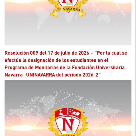
Resolución 009 del 17 de julio de 2026 – “Por la cual se
efectúa la designación de los estudiantes en el
Programa de Monitorias de la Fundación Universitaria
Navarra -UNINAVARRA del periodo 2026-2”