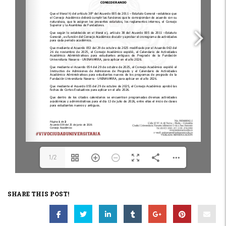
1/2
SHARE THIS POST!