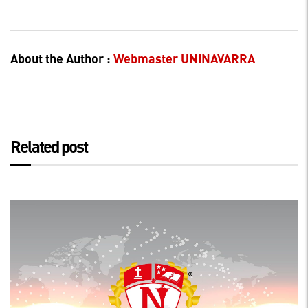
About the Author :
Webmaster UNINAVARRA
Related post