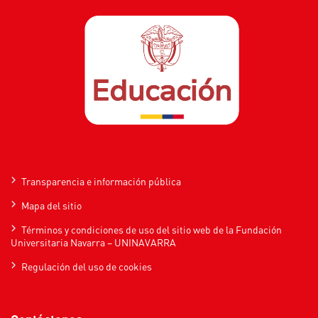
Transparencia e información pública
Mapa del sitio
Términos y condiciones de uso del sitio web de la Fundación
Universitaria Navarra – UNINAVARRA
Regulación del uso de cookies