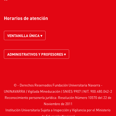
Horarios de atención
VENTANILLA ÚNICA ▾
ADMINISTRATIVOS Y PROFESORES ▾
© - Derechos Reservados Fundación Universitaria Navarra -
UNINAVARRA | Vigilada
Mineducación
| SNIES 9907 | NIT. 900.480.042-2
Reconocimiento personería jurídica: Resolución Número 10570 del 22 de
Noviembre de 2011
Institución Universitaria Sujeta a Inspección y Vigilancia por el
Ministerio