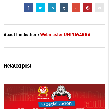
About the Author :
Webmaster UNINAVARRA
Related post