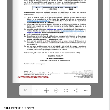
1/1
SHARE THIS POST!