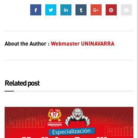
About the Author :
Webmaster UNINAVARRA
Related post