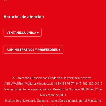
Horarios de atención
VENTANILLA ÚNICA ▾
ADMINISTRATIVOS Y PROFESORES ▾
© - Derechos Reservados Fundación Universitaria Navarra -
UNINAVARRA | Vigilada
Mineducación
| SNIES 9907 | NIT. 900.480.042-2
Reconocimiento personería jurídica: Resolución Número 10570 del 22 de
Noviembre de 2011
Institución Universitaria Sujeta a Inspección y Vigilancia por el
Ministerio