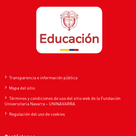
Transparencia e información pública
Mapa del sitio
Términos y condiciones de uso del sitio web de la Fundación
Universitaria Navarra – UNINAVARRA
Regulación del uso de cookies