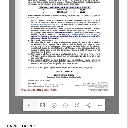
1/1
SHARE THIS POST!