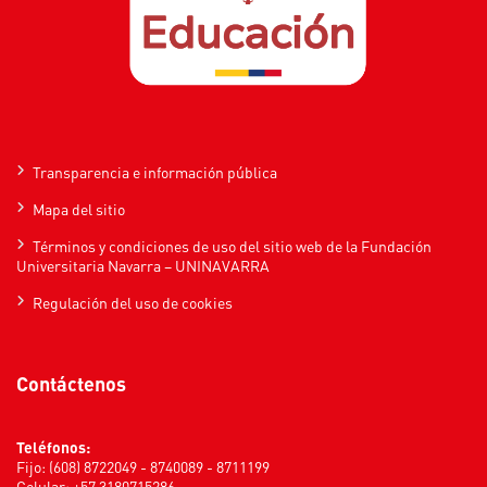
Transparencia e información pública
Mapa del sitio
Términos y condiciones de uso del sitio web de la Fundación
Universitaria Navarra – UNINAVARRA
Regulación del uso de cookies
Contáctenos
Teléfonos:
Fijo: (608) 8722049 - 8740089 - 8711199
Celular: +57 3180715286