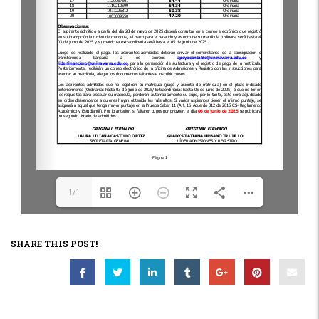
1/1
SHARE THIS POST!