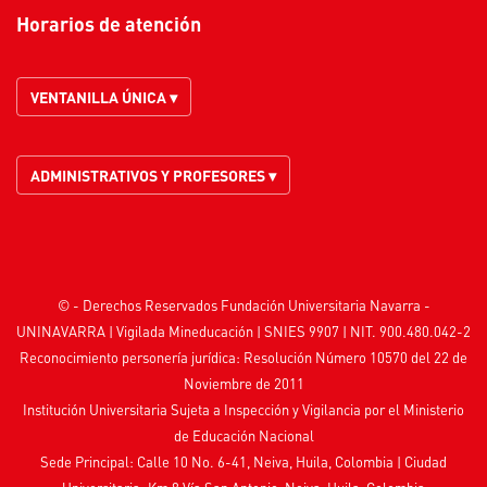
Horarios de atención
VENTANILLA ÚNICA ▾
ADMINISTRATIVOS Y PROFESORES ▾
© - Derechos Reservados Fundación Universitaria Navarra -
UNINAVARRA | Vigilada
Mineducación
| SNIES 9907 | NIT. 900.480.042-2
Reconocimiento personería jurídica: Resolución Número 10570 del 22 de
Noviembre de 2011
Institución Universitaria Sujeta a Inspección y Vigilancia por el
Ministerio
de Educación Nacional
Sede Principal: Calle 10 No. 6-41, Neiva, Huila, Colombia
|
Ciudad