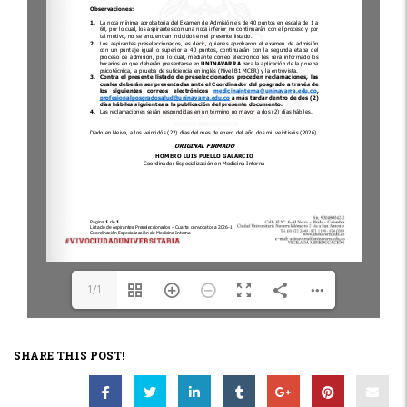
1/1
SHARE THIS POST!