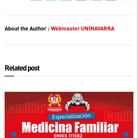
About the Author :
Webmaster UNINAVARRA
Related post