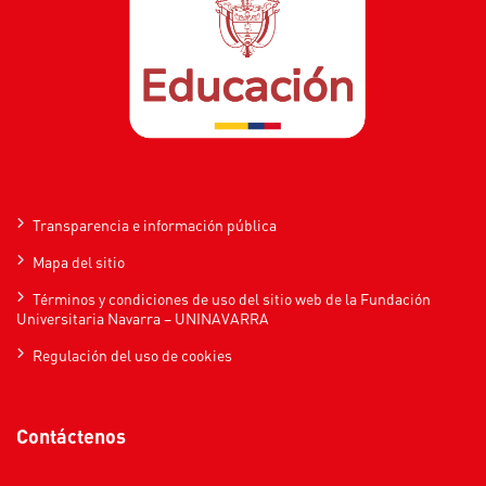
Transparencia e información pública
Mapa del sitio
Términos y condiciones de uso del sitio web de la Fundación
Universitaria Navarra – UNINAVARRA
Regulación del uso de cookies
Contáctenos