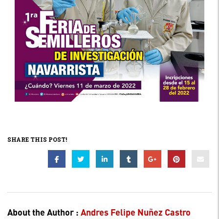
SHARE THIS POST!
About the Author :
Andres Felipe Nuñez Castro