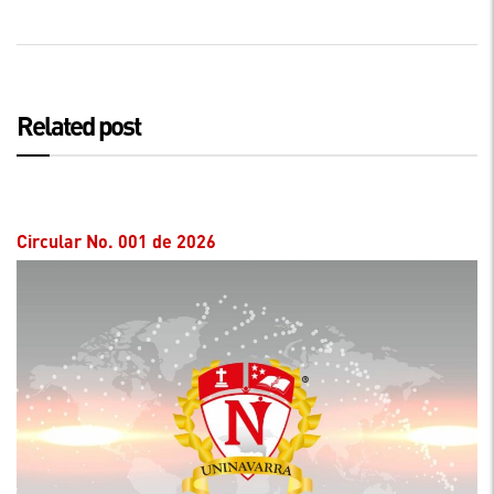
Related post
Circular No. 001 de 2026