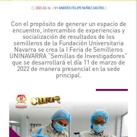
2022-02-16
/
BY
ANDRES FELIPE NUÑEZ CASTRO
/
Con el propósito de generar un espacio de
encuentro, intercambio de experiencias y
socialización de resultados de los
semilleros de la Fundación Universitaria
Navarra se crea la I Feria de Semilleros
UNINAVARRA “Semillas de Investigadores”
que se desarrollará el día 11 de marzo de
2022 de manera presencial en la sede
principal.