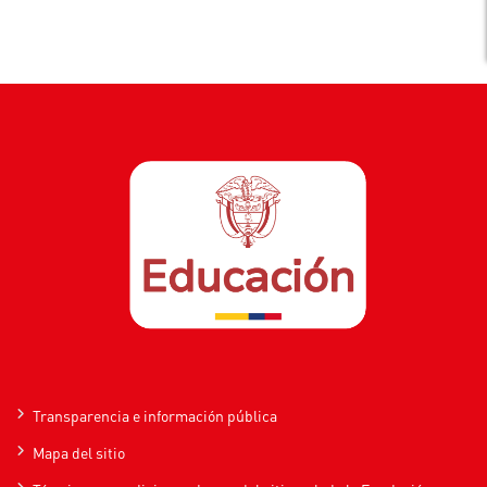
Transparencia e información pública
Mapa del sitio