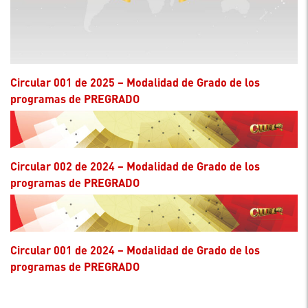
Circular 001 de 2025 – Modalidad de Grado de los
programas de PREGRADO
Circular 002 de 2024 – Modalidad de Grado de los
programas de PREGRADO
Circular 001 de 2024 – Modalidad de Grado de los
programas de PREGRADO