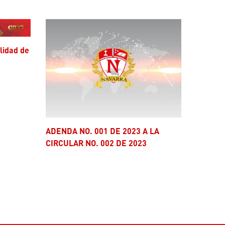
ADENDA NO. 001 DE 2023 A LA
CIRCULAR NO. 002 DE 2023