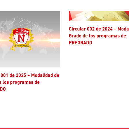
Circular 002 de 2024 – Modalidad de
Grado de los programas de
PREGRADO
e los programas de
DO