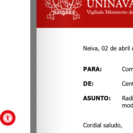
Abrir barra de herramientas