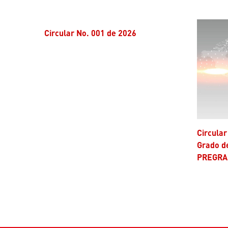
Circular No. 001 de 2026
Circular 001 de 2025 – Modalidad de
Grado d
PREGRA