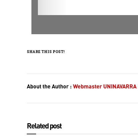
SHARE THIS POST!
About the Author :
Webmaster UNINAVARRA
Related post