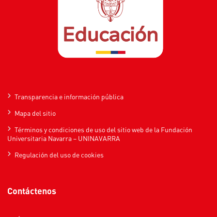
Transparencia e información pública
Mapa del sitio
Términos y condiciones de uso del sitio web de la Fundación
Universitaria Navarra – UNINAVARRA
Regulación del uso de cookies
Contáctenos