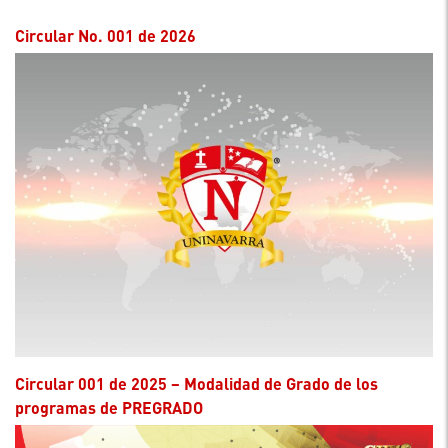
Circular No. 001 de 2026
Circular 001 de 2025 – Modalidad de Grado de los
programas de PREGRADO