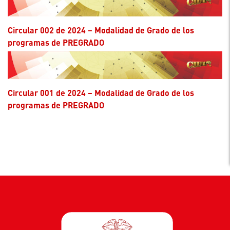
Circular 002 de 2024 – Modalidad de Grado de los
programas de PREGRADO
Circular 001 de 2024 – Modalidad de Grado de los
programas de PREGRADO