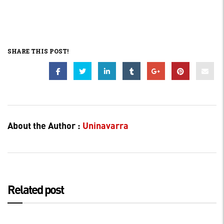
SHARE THIS POST!
About the Author :
Uninavarra
Related post