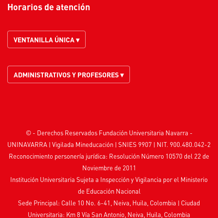
Horarios de atención
VENTANILLA ÚNICA ▾
ADMINISTRATIVOS Y PROFESORES ▾
© - Derechos Reservados Fundación Universitaria Navarra -
UNINAVARRA | Vigilada
Mineducación
| SNIES 9907 | NIT. 900.480.042-2
Reconocimiento personería jurídica: Resolución Número 10570 del 22 de
Noviembre de 2011
Institución Universitaria Sujeta a Inspección y Vigilancia por el
Ministerio
de Educación Nacional
Sede Principal: Calle 10 No. 6-41, Neiva, Huila, Colombia
|
Ciudad
Universitaria: Km 8 Vía San Antonio, Neiva, Huila, Colombia