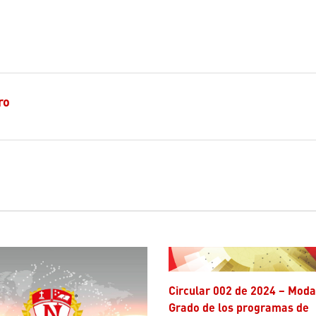
ro
Circular 002 de 2024 – Modalidad de
Grado de los programas de