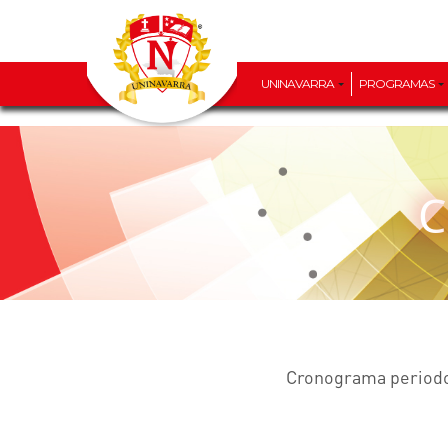
UNINAVARRA
PROGRAMAS
Cronograma periodo