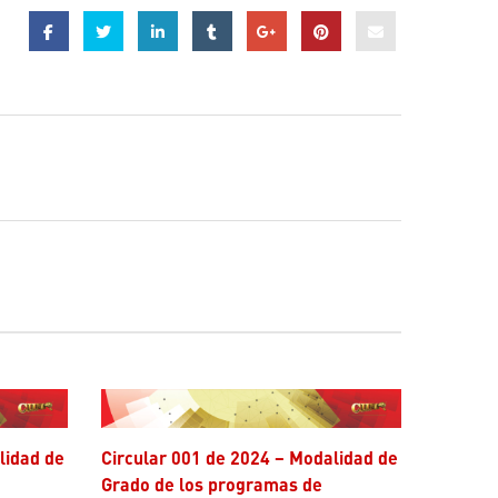
Circular 001 de 2024 – Modalidad de
Grado de los programas de