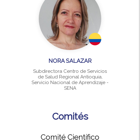
NORA SALAZAR
Subdirectora Centro de Servicios
de Salud Regional Antioquia,
Servicio Nacional de Aprendizaje -
SENA
Comités
Comité Científico