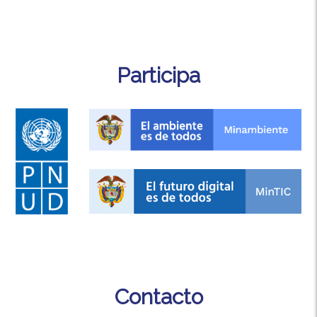
Participa
Contacto