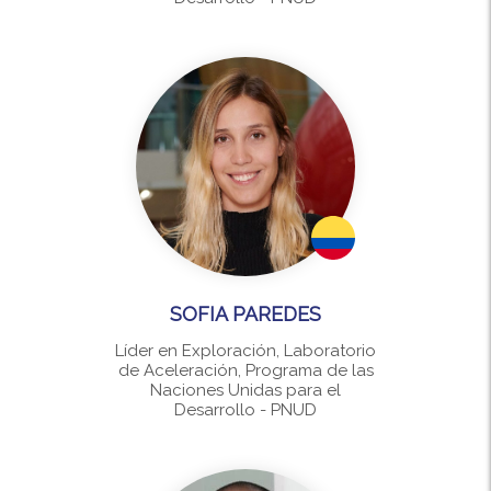
SOFIA PAREDES
Líder en Exploración, Laboratorio
de Aceleración, Programa de las
Naciones Unidas para el
Desarrollo - PNUD