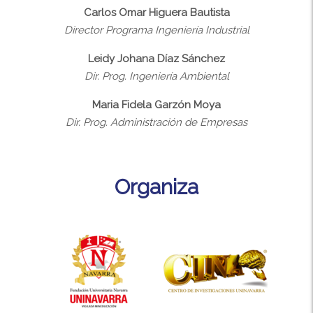
Carlos Omar Higuera Bautista
Director Programa Ingeniería Industrial
Leidy Johana Díaz Sánchez
Dir. Prog. Ingeniería Ambiental
Maria Fidela Garzón Moya
Dir. Prog. Administración de Empresas
Organiza