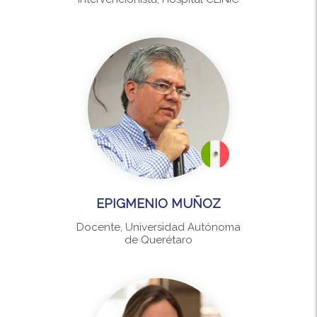
EPIGMENIO MUÑOZ
Docente, Universidad Autónoma
de Querétaro