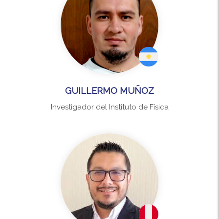
GUILLERMO MUÑOZ
Investigador del Instituto de Física