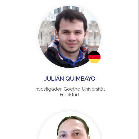
JULIÁN QUIMBAYO
Investigador, Goethe-Universität
Frankfurt