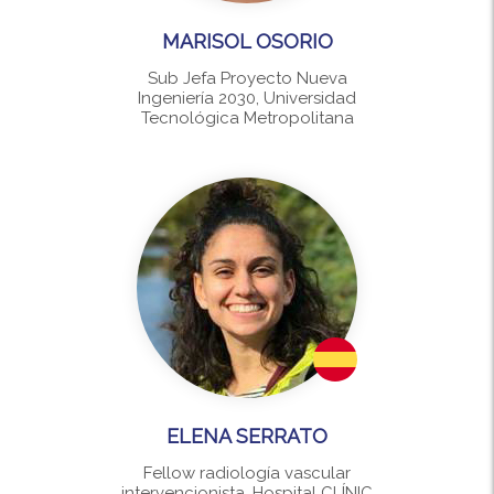
MARISOL OSORIO
Sub Jefa Proyecto Nueva
Ingeniería 2030, Universidad
Tecnológica Metropolitana
ELENA SERRATO
Fellow radiología vascular
intervencionista, Hospital CLÍNIC