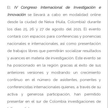
El
IV Congreso Internacional de Investigación e
Innovación
se llevará a cabo en modalidad online
desde la ciudad de Neiva (Huila, Colombia) durante
los días 25, 26 y 27 de agosto del 2021. El evento
contará con espacios para conferencias y ponencias
nacionales e internacionales, así como presentación
de trabajos libres que permitirán socializar resultados
y avances en materia de investigación. Este evento se
ha posicionado en la región gracias al éxito de sus
anteriores versiones y mostrando un crecimiento
continuo en el número de asistentes, ponentes y
conferencistas internacionales quienes, a través de su
activa y generosa participación, han permitido
presentar en el sur de Colombia investigaciones de