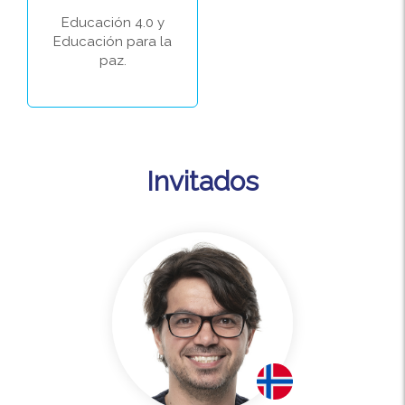
Educación 4.0 y
Educación para la
paz.
Invitados