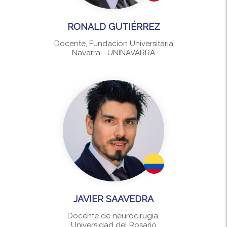
RONALD GUTIÉRREZ
Docente, Fundación Universitaria
Navarra - UNINAVARRA
JAVIER SAAVEDRA
Docente de neurocirugía,
Universidad del Rosario