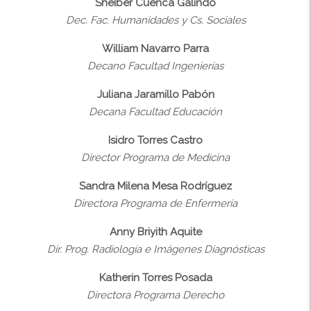
Sheiber Cuenca Galindo
Dec. Fac. Humanidades y Cs. Sociales
William Navarro Parra
Decano Facultad Ingenierías
Juliana Jaramillo Pabón
Decana Facultad Educación
Isidro Torres Castro
Director Programa de Medicina
Sandra Milena Mesa Rodríguez
Directora Programa de Enfermería
Anny Briyith Aquite
Dir. Prog. Radiología e Imágenes Diagnósticas
Katherin Torres Posada
Directora Programa Derecho