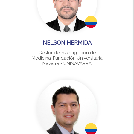
NELSON HERMIDA
Gestor de Investigación de
Medicina, Fundación Universitaria
Navarra - UNINAVARRA