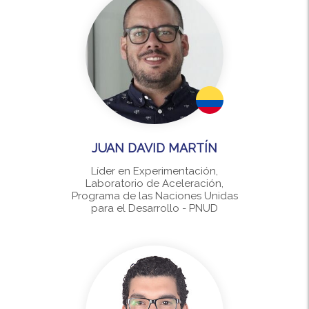
JUAN DAVID MARTÍN
Líder en Experimentación,
Laboratorio de Aceleración,
Programa de las Naciones Unidas
para el Desarrollo - PNUD