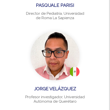
PASQUALE PARISI
Director de Pediatría, Universidad
de Roma La Sapienza
JORGE VELÁZQUEZ
Profesor investigador, Universidad
Autónoma de Querétaro