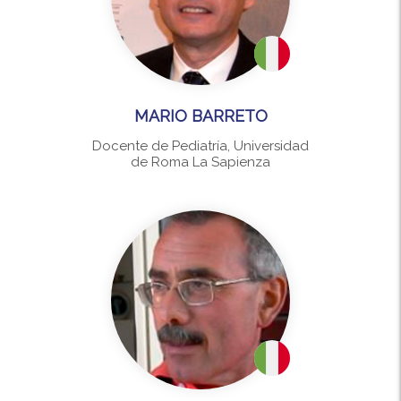
MARIO BARRETO
Docente de Pediatría, Universidad
de Roma La Sapienza