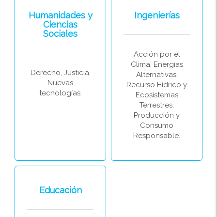
Humanidades y
Ingenierías
Ciencias
Sociales
Acción por el
Clima, Energías
Derecho, Justicia,
Alternativas,
Nuevas
Recurso Hídrico y
tecnologías.
Ecosistemas
Terrestres,
Producción y
Consumo
Responsable.
Educación