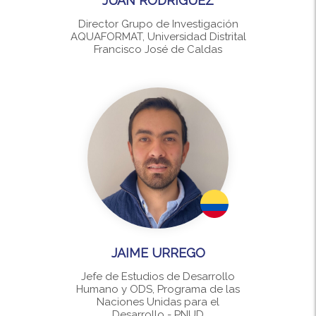
JUAN RODRÍGUEZ
Director Grupo de Investigación
AQUAFORMAT, Universidad Distrital
Francisco José de Caldas
JAIME URREGO
Jefe de Estudios de Desarrollo
Humano y ODS, Programa de las
Naciones Unidas para el
Desarrollo - PNUD