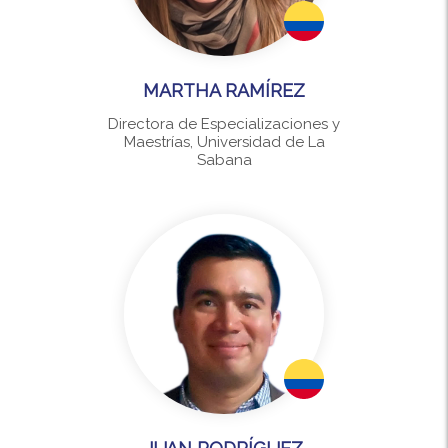
MARTHA RAMÍREZ
Directora de Especializaciones y
Maestrías, Universidad de La
Sabana