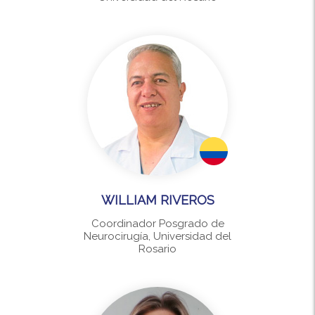
WILLIAM RIVEROS
Coordinador Posgrado de
Neurocirugía, Universidad del
Rosario