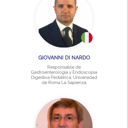
GIOVANNI DI NARDO
Responsable de
Gastroenterología y Endoscopia
Digestiva Pediátrica, Universidad
de Roma La Sapienza