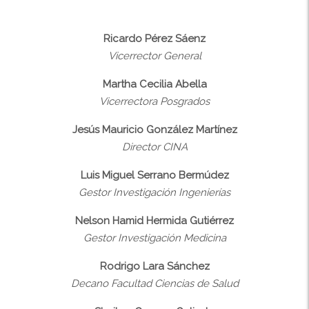
Ricardo Pérez Sáenz
Vicerrector General
Martha Cecilia Abella
Vicerrectora Posgrados
Jesús Mauricio González Martínez
Director CINA
Luis Miguel Serrano Bermúdez
Gestor Investigación Ingenierías
Nelson Hamid Hermida Gutiérrez
Gestor Investigación Medicina
Rodrigo Lara Sánchez
Decano Facultad Ciencias de Salud