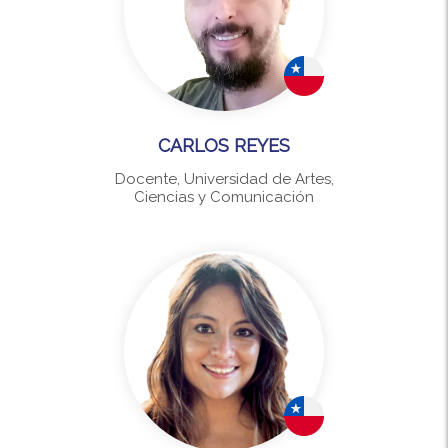
CARLOS REYES
Docente, Universidad de Artes,
Ciencias y Comunicación