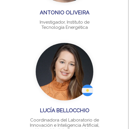
ANTONIO OLIVEIRA
Investigador, Instituto de
Tecnología Energética
LUCÍA BELLOCCHIO
Coordinadora del Laboratorio de
Innovación e Inteligencia Artificial,