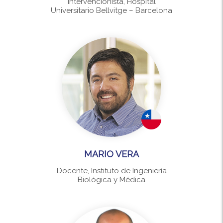
intervencionista, Hospital
Universitario Bellvitge – Barcelona
MARIO VERA
Docente, Instituto de Ingeniería
Biológica y Médica