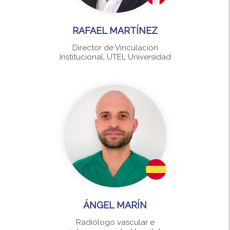
RAFAEL MARTÍNEZ
Director de Vinculación
Institucional, UTEL Universidad
ÁNGEL MARÍN
Radiólogo vascular e