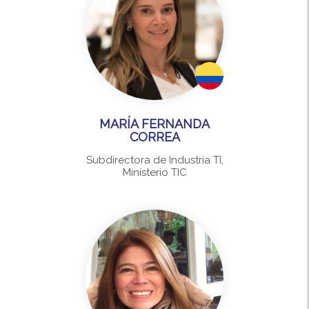
MARÍA FERNANDA
CORREA
Subdirectora de Industria TI,
Ministerio TIC