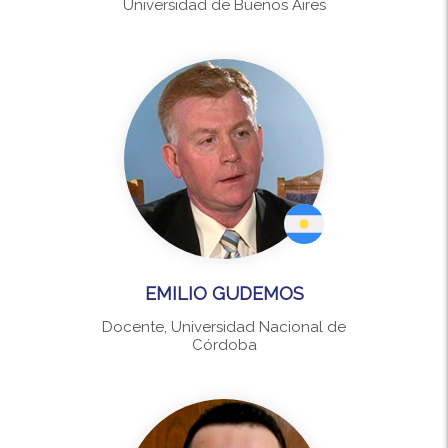
Universidad de Buenos Aires
EMILIO GUDEMOS
Docente, Universidad Nacional de
Córdoba