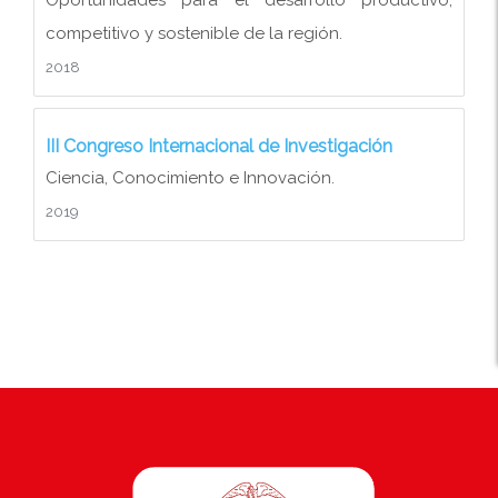
Oportunidades para el desarrollo productivo,
competitivo y sostenible de la región.
2018
III Congreso Internacional de Investigación
Ciencia, Conocimiento e Innovación.
2019