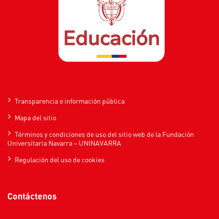
Transparencia e información pública
Mapa del sitio
Términos y condiciones de uso del sitio web de la Fundación
Universitaria Navarra – UNINAVARRA
Regulación del uso de cookies
Contáctenos