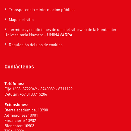
Transparencia e información pública
Mapa del sitio
Términos y condiciones de uso del sitio web de la Fundación
Universitaria Navarra – UNINAVARRA
Regulación del uso de cookies
Contáctenos
Teléfonos:
Fijo: (608) 8722049 - 8740089 - 8711199
Celular: +57 3180715286
Extensiones:
Oferta académica: 10900
Admisiones: 10901
Financiera: 10902
Bienestar: 10903
TICs: 10904