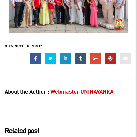
SHARE THIS POST!
About the Author :
Webmaster UNINAVARRA
Related post