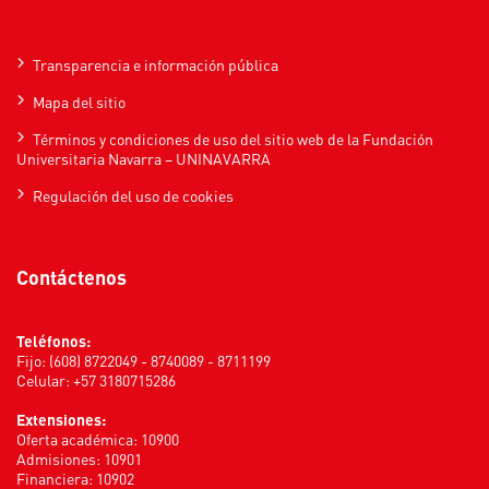
Transparencia e información pública
Mapa del sitio
Términos y condiciones de uso del sitio web de la Fundación
Universitaria Navarra – UNINAVARRA
Regulación del uso de cookies
Contáctenos
Teléfonos:
Fijo: (608) 8722049 - 8740089 - 8711199
Celular: +57 3180715286
Extensiones:
Oferta académica: 10900
Admisiones: 10901
Financiera: 10902