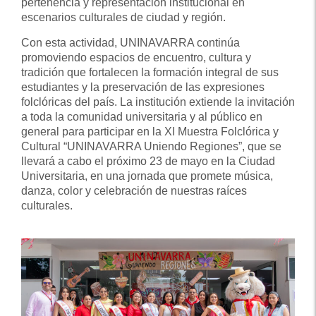
pertenencia y representación institucional en
escenarios culturales de ciudad y región.
Con esta actividad, UNINAVARRA continúa
promoviendo espacios de encuentro, cultura y
tradición que fortalecen la formación integral de sus
estudiantes y la preservación de las expresiones
folclóricas del país. La institución extiende la invitación
a toda la comunidad universitaria y al público en
general para participar en la XI Muestra Folclórica y
Cultural “UNINAVARRA Uniendo Regiones”, que se
llevará a cabo el próximo 23 de mayo en la Ciudad
Universitaria, en una jornada que promete música,
danza, color y celebración de nuestras raíces
culturales.