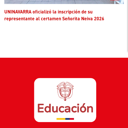
UNINAVARRA oficializó la inscripción de su
representante al certamen Señorita Neiva 2026