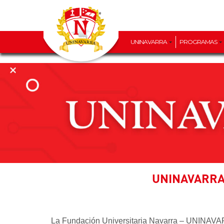
UNINAVARRA
PROGRAMAS
UNINAVARRA o
La Fundación Universitaria Navarra – UNINAVARRA