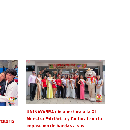
UNINAVARRA dio apertura a la XI
Muestra Folclórica y Cultural con la
rsitario
imposición de bandas a sus