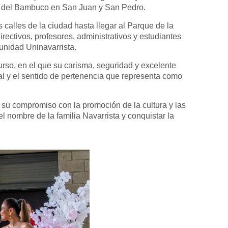
l del Bambuco en San Juan y San Pedro.
calles de la ciudad hasta llegar al Parque de la
irectivos, profesores, administrativos y estudiantes
unidad Uninavarrista.
curso, en el que su carisma, seguridad y excelente
ural y el sentido de pertenencia que representa como
 su compromiso con la promoción de la cultura y las
l nombre de la familia Navarrista y conquistar la