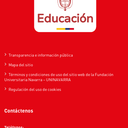
Transparencia e información pública
Mapa del sitio
Términos y condiciones de uso del sitio web de la Fundación
Universitaria Navarra – UNINAVARRA
Regulación del uso de cookies
Contáctenos
Teléfonos: