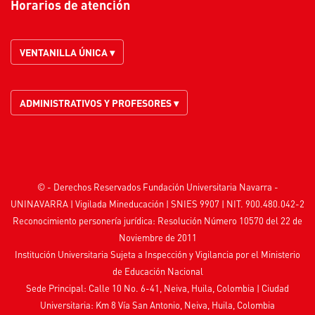
Horarios de atención
VENTANILLA ÚNICA ▾
ADMINISTRATIVOS Y PROFESORES ▾
© - Derechos Reservados Fundación Universitaria Navarra -
UNINAVARRA | Vigilada
Mineducación
| SNIES 9907 | NIT. 900.480.042-2
Reconocimiento personería jurídica: Resolución Número 10570 del 22 de
Noviembre de 2011
Institución Universitaria Sujeta a Inspección y Vigilancia por el
Ministerio
de Educación Nacional
Sede Principal: Calle 10 No. 6-41, Neiva, Huila, Colombia
|
Ciudad
Universitaria: Km 8 Vía San Antonio, Neiva, Huila, Colombia