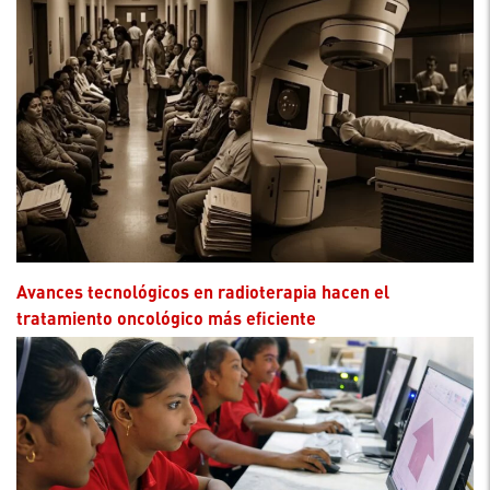
Avances tecnológicos en radioterapia hacen el
tratamiento oncológico más eficiente