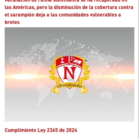
las Américas, pero la disminución de la cobertura contra
el sarampión deja a las comunidades vulnerables a
brotes
Cumplimiento Ley 2365 de 2024