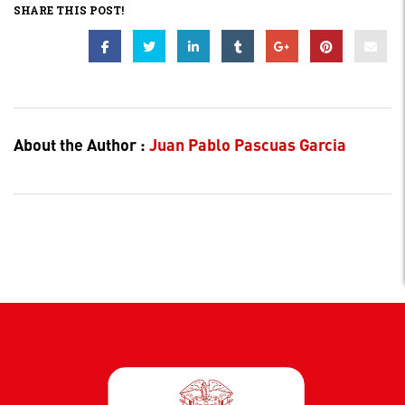
SHARE THIS POST!
About the Author :
Juan Pablo Pascuas Garcia