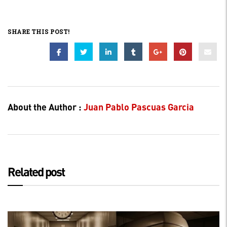
SHARE THIS POST!
About the Author :
Juan Pablo Pascuas Garcia
Related post