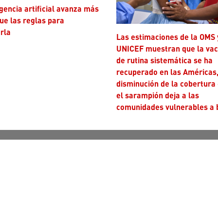
ue las reglas para
rla
Las estimaciones de la OMS y
UNICEF muestran que la va
de rutina sistemática se ha
recuperado en las Américas,
disminución de la cobertura
el sarampión deja a las
comunidades vulnerables a 