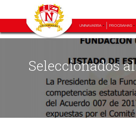
UNINAVARRA
PROGRAMAS
Seleccionados al programa la CUCHARA UNINAVARRA