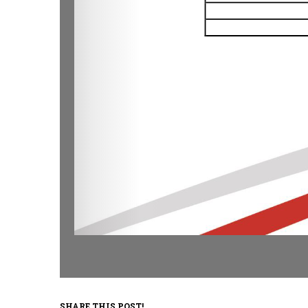
SHARE THIS POST!