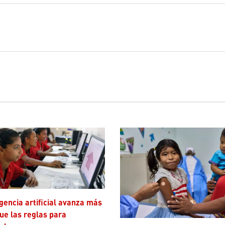
ue las reglas para