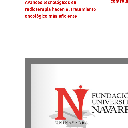
controla
Avances tecnológicos en
radioterapia hacen el tratamiento
oncológico más eficiente