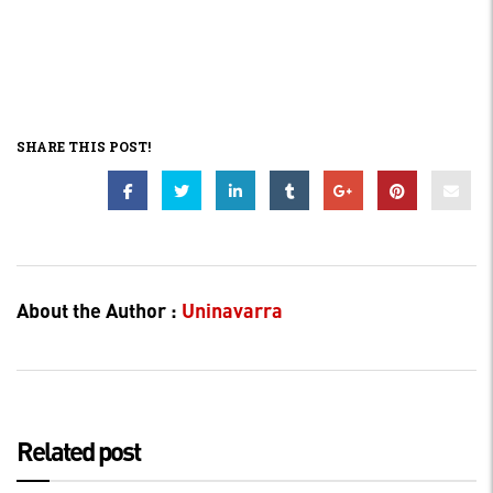
SHARE THIS POST!
About the Author :
Uninavarra
Related post