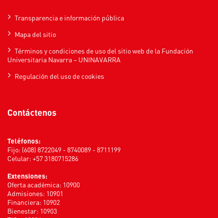
Transparencia e información pública
Mapa del sitio
Términos y condiciones de uso del sitio web de la Fundación
Universitaria Navarra – UNINAVARRA
Regulación del uso de cookies
Contáctenos
Teléfonos:
Fijo: (608) 8722049 - 8740089 - 8711199
Celular: +57 3180715286
Extensiones:
Oferta académica: 10900
Admisiones: 10901
Financiera: 10902
Bienestar: 10903