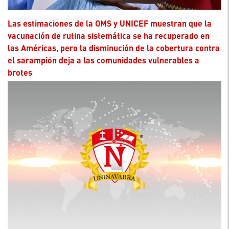
Las estimaciones de la OMS y UNICEF muestran que la
vacunación de rutina sistemática se ha recuperado en
las Américas, pero la disminución de la cobertura contra
el sarampión deja a las comunidades vulnerables a
brotes