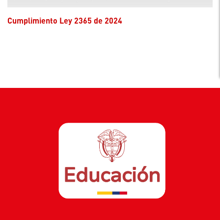
Cumplimiento Ley 2365 de 2024