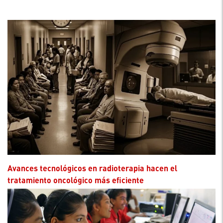
Avances tecnológicos en radioterapia hacen el
tratamiento oncológico más eficiente