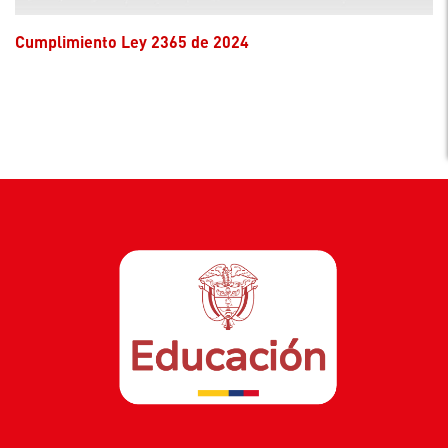
Cumplimiento Ley 2365 de 2024