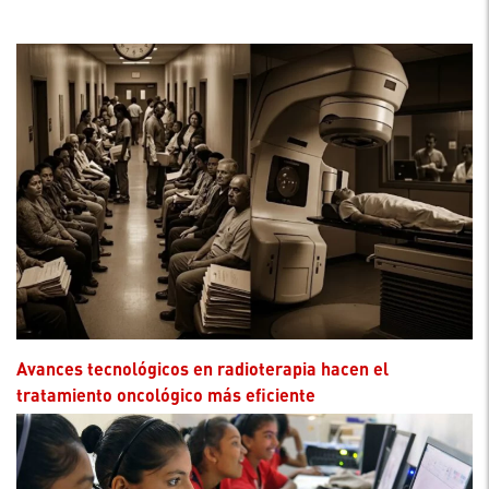
Avances tecnológicos en radioterapia hacen el
tratamiento oncológico más eficiente