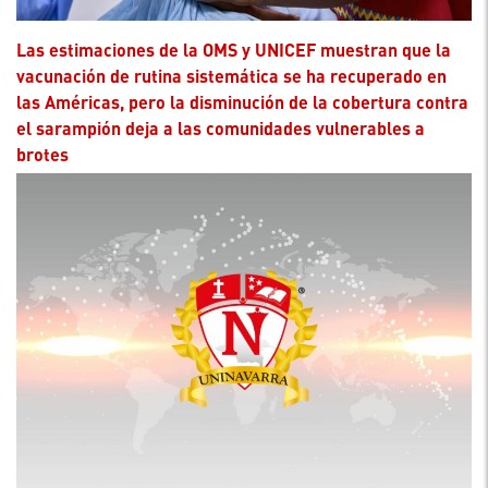
Las estimaciones de la OMS y UNICEF muestran que la
vacunación de rutina sistemática se ha recuperado en
las Américas, pero la disminución de la cobertura contra
el sarampión deja a las comunidades vulnerables a
brotes