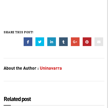
SHARE THIS POST!
About the Author :
Uninavarra
Related post