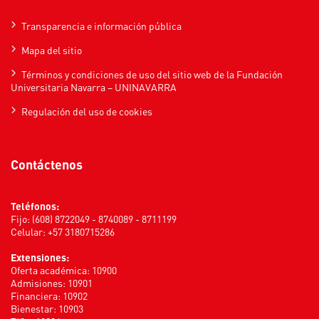
Transparencia e información pública
Mapa del sitio
Términos y condiciones de uso del sitio web de la Fundación
Universitaria Navarra – UNINAVARRA
Regulación del uso de cookies
Contáctenos
Teléfonos:
Fijo: (608) 8722049 - 8740089 - 8711199
Celular: +57 3180715286
Extensiones:
Oferta académica: 10900
Admisiones: 10901
Financiera: 10902
Bienestar: 10903