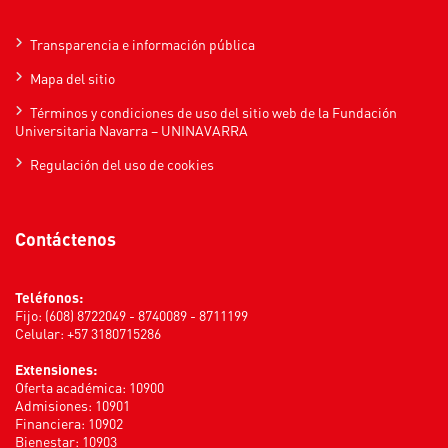
Transparencia e información pública
Mapa del sitio
Términos y condiciones de uso del sitio web de la Fundación
Universitaria Navarra – UNINAVARRA
Regulación del uso de cookies
Contáctenos
Teléfonos:
Fijo: (608) 8722049 - 8740089 - 8711199
Celular: +57 3180715286
Extensiones:
Oferta académica: 10900
Admisiones: 10901
Financiera: 10902
Bienestar: 10903