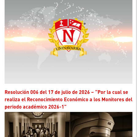
Resolución 006 del 17 de julio de 2026 – “Por la cual se
realiza el Reconocimiento Económico a los Monitores del
periodo académico 2026-1”