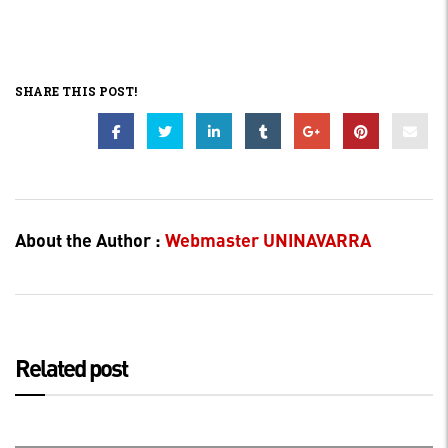
SHARE THIS POST!
About the Author :
Webmaster UNINAVARRA
Related post