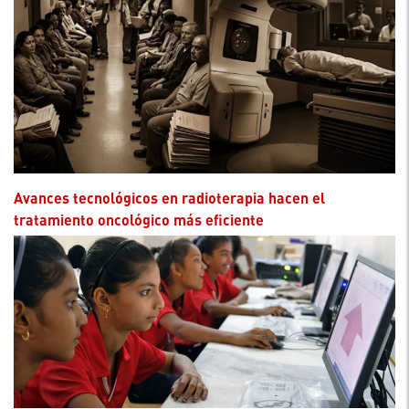
Avances tecnológicos en radioterapia hacen el
tratamiento oncológico más eficiente