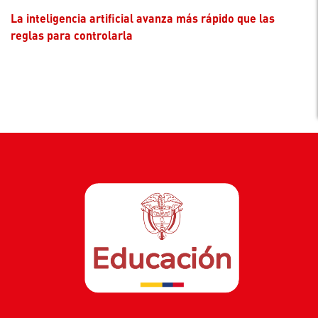
La inteligencia artificial avanza más rápido que las
reglas para controlarla