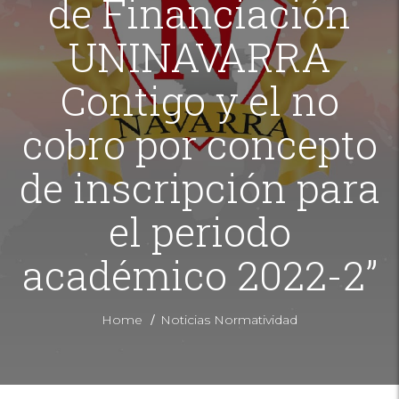
de Financiación
UNINAVARRA
Contigo y el no
cobro por concepto
de inscripción para
el periodo
académico 2022-2”
/
Home
Noticias Normatividad