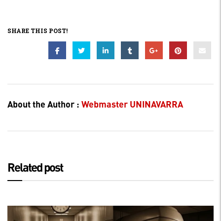
SHARE THIS POST!
About the Author :
Webmaster UNINAVARRA
Related post