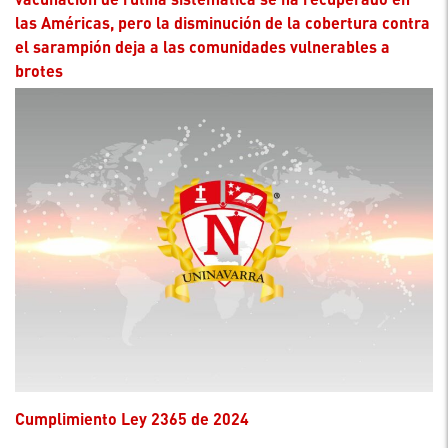
las Américas, pero la disminución de la cobertura contra
el sarampión deja a las comunidades vulnerables a
brotes
Cumplimiento Ley 2365 de 2024