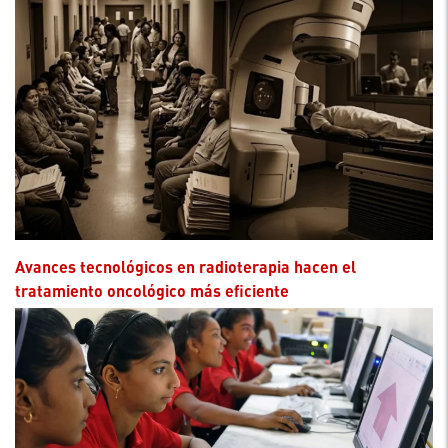
Avances tecnológicos en radioterapia hacen el
tratamiento oncológico más eficiente