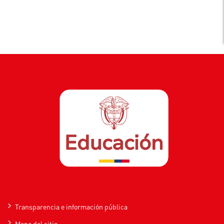
Transparencia e información pública
Mapa del sitio