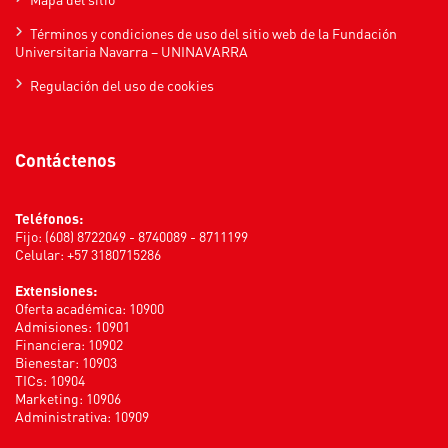
Términos y condiciones de uso del sitio web de la Fundación
Universitaria Navarra – UNINAVARRA
Regulación del uso de cookies
Contáctenos
Teléfonos:
Fijo: (608) 8722049 - 8740089 - 8711199
Celular: +57 3180715286
Extensiones:
Oferta académica: 10900
Admisiones: 10901
Financiera: 10902
Bienestar: 10903
TICs: 10904
Marketing: 10906
Administrativa: 10909