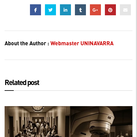
About the Author :
Webmaster UNINAVARRA
Related post