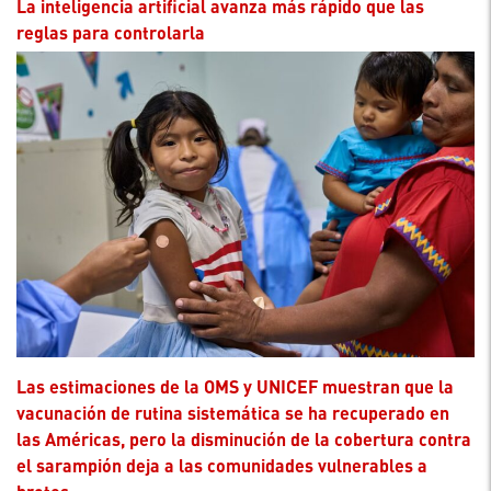
La inteligencia artificial avanza más rápido que las
reglas para controlarla
Las estimaciones de la OMS y UNICEF muestran que la
vacunación de rutina sistemática se ha recuperado en
las Américas, pero la disminución de la cobertura contra
el sarampión deja a las comunidades vulnerables a