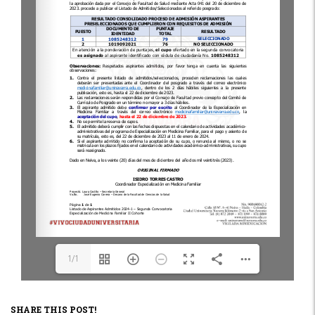
1/1
SHARE THIS POST!