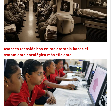
Avances tecnológicos en radioterapia hacen el
tratamiento oncológico más eficiente