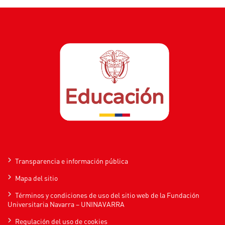
Transparencia e información pública
Mapa del sitio
Términos y condiciones de uso del sitio web de la Fundación
Universitaria Navarra – UNINAVARRA
Regulación del uso de cookies