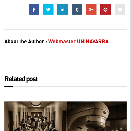
About the Author :
Webmaster UNINAVARRA
Related post