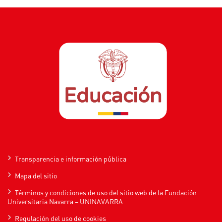
Transparencia e información pública
Mapa del sitio
Términos y condiciones de uso del sitio web de la Fundación
Universitaria Navarra – UNINAVARRA
Regulación del uso de cookies