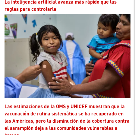
La inteligencia artificial avanza más rápido que las
reglas para controlarla
Las estimaciones de la OMS y UNICEF muestran que la
vacunación de rutina sistemática se ha recuperado en
las Américas, pero la disminución de la cobertura contra
el sarampión deja a las comunidades vulnerables a