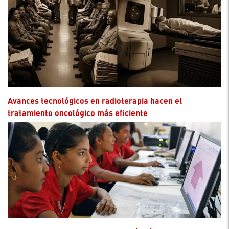
Avances tecnológicos en radioterapia hacen el
tratamiento oncológico más eficiente