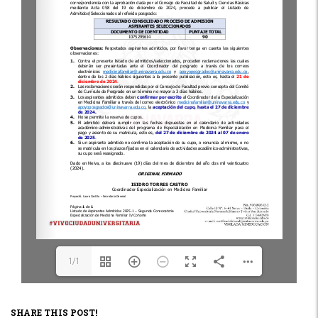
1/1
SHARE THIS POST!