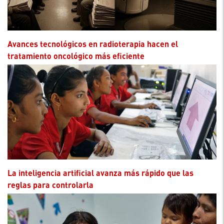
Avances tecnológicos en radioterapia hacen el
tratamiento oncológico más eficiente
La inteligencia artificial avanza más rápido que las
reglas para controlarla