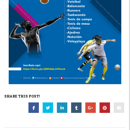
SHARE THIS POST!