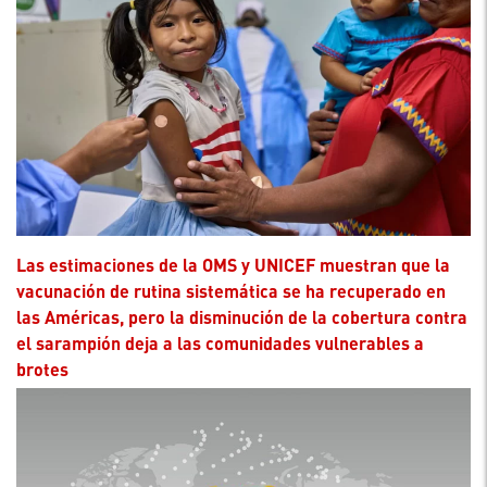
Las estimaciones de la OMS y UNICEF muestran que la
vacunación de rutina sistemática se ha recuperado en
las Américas, pero la disminución de la cobertura contra
el sarampión deja a las comunidades vulnerables a
brotes