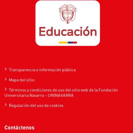
Transparencia e información pública
Mapa del sitio
Términos y condiciones de uso del sitio web de la Fundación
Universitaria Navarra – UNINAVARRA
Regulación del uso de cookies
Contáctenos