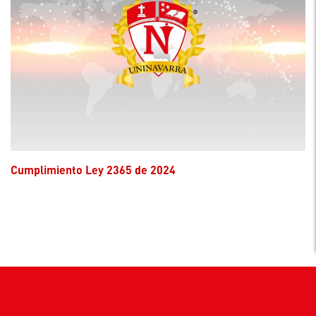
Cumplimiento Ley 2365 de 2024