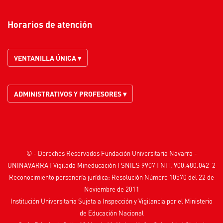
Horarios de atención
VENTANILLA ÚNICA ▾
ADMINISTRATIVOS Y PROFESORES ▾
© - Derechos Reservados Fundación Universitaria Navarra -
UNINAVARRA | Vigilada
Mineducación
| SNIES 9907 | NIT. 900.480.042-2
Reconocimiento personería jurídica: Resolución Número 10570 del 22 de
Noviembre de 2011
Institución Universitaria Sujeta a Inspección y Vigilancia por el
Ministerio
de Educación Nacional