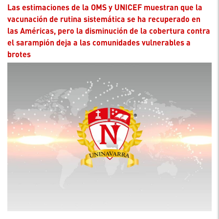
Las estimaciones de la OMS y UNICEF muestran que la
vacunación de rutina sistemática se ha recuperado en
las Américas, pero la disminución de la cobertura contra
el sarampión deja a las comunidades vulnerables a
brotes