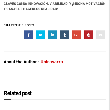
CLAVES COMO: INNOVACIÓN, VIABILIDAD, Y ¡MUCHA MOTIVACIÓN
Y GANAS DE HACERLOS REALIDAD!
SHARE THIS POST!
About the Author :
Uninavarra
Related post