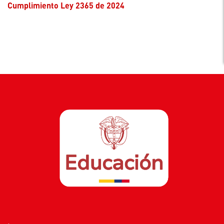
Cumplimiento Ley 2365 de 2024