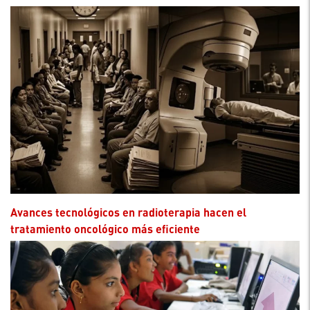
Avances tecnológicos en radioterapia hacen el
tratamiento oncológico más eficiente