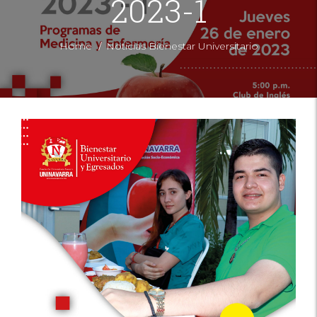
2023-1
/
Home
Noticias Bienestar Universitario