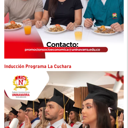
Inducción Programa La Cuchara