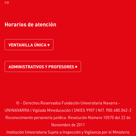
co
Horarios de atención
VENTANILLA ÚNICA ▾
ADMINISTRATIVOS Y PROFESORES ▾
© - Derechos Reservados Fundación Universitaria Navarra -
UNINAVARRA | Vigilada
Mineducación
| SNIES 9907 | NIT. 900.480.042-2
Reconocimiento personería jurídica: Resolución Número 10570 del 22 de
Noviembre de 2011
Institución Universitaria Sujeta a Inspección y Vigilancia por el
Ministerio