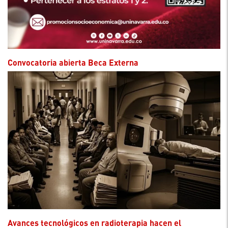
Convocatoria abierta Beca Externa
Avances tecnológicos en radioterapia hacen el