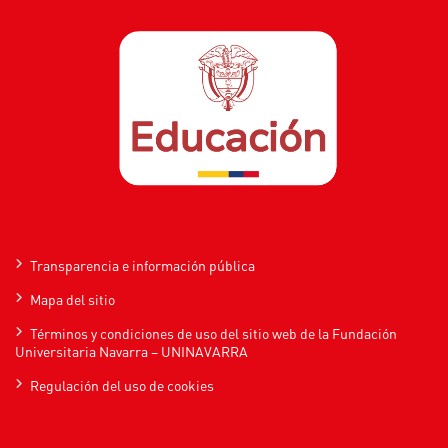
Transparencia e información pública
Mapa del sitio
Términos y condiciones de uso del sitio web de la Fundación
Universitaria Navarra – UNINAVARRA
Regulación del uso de cookies