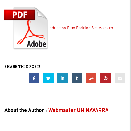
Inducción Plan Padrino Ser Maestro
SHARE THIS POST!
About the Author :
Webmaster UNINAVARRA