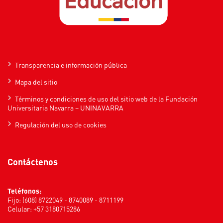
Transparencia e información pública
Mapa del sitio
Términos y condiciones de uso del sitio web de la Fundación
Universitaria Navarra – UNINAVARRA
Regulación del uso de cookies
Contáctenos
Teléfonos:
Fijo: (608) 8722049 - 8740089 - 8711199
Celular: +57 3180715286