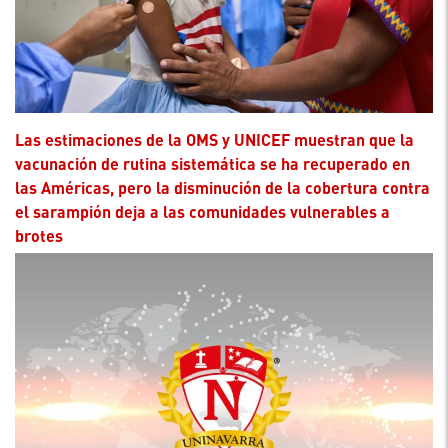
Las estimaciones de la OMS y UNICEF muestran que la
vacunación de rutina sistemática se ha recuperado en
las Américas, pero la disminución de la cobertura contra
el sarampión deja a las comunidades vulnerables a
brotes