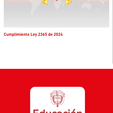
Cumplimiento Ley 2365 de 2024