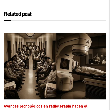
Related post
Avances tecnológicos en radioterapia hacen el