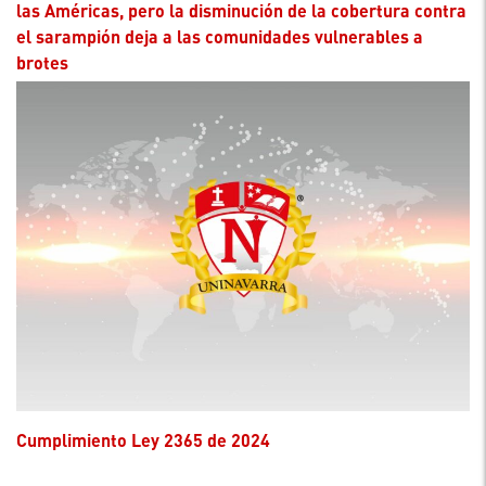
las Américas, pero la disminución de la cobertura contra
el sarampión deja a las comunidades vulnerables a
brotes
Cumplimiento Ley 2365 de 2024