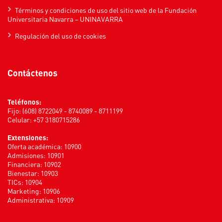
Términos y condiciones de uso del sitio web de la Fundación
Universitaria Navarra – UNINAVARRA
Regulación del uso de cookies
Contáctenos
Teléfonos:
Fijo: (608) 8722049 - 8740089 - 8711199
Celular: +57 3180715286
Extensiones:
Oferta académica: 10900
Admisiones: 10901
Financiera: 10902
Bienestar: 10903
TICs: 10904
Marketing: 10906
Administrativa: 10909