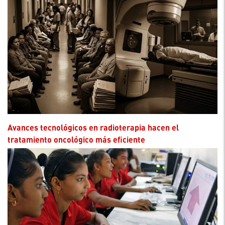
Avances tecnológicos en radioterapia hacen el
tratamiento oncológico más eficiente