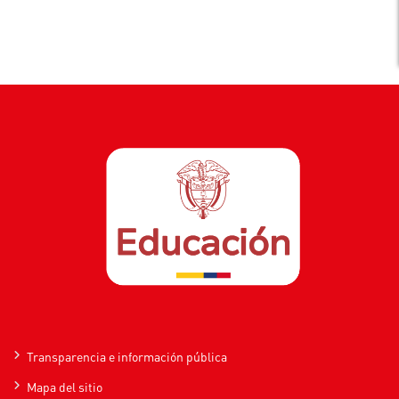
Transparencia e información pública
Mapa del sitio