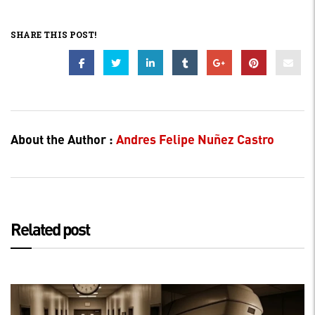
SHARE THIS POST!
About the Author :
Andres Felipe Nuñez Castro
Related post