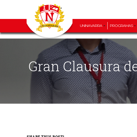
UNINAVARRA
PROGRAMAS
Gran Clausura 
SHARE THIS POST!