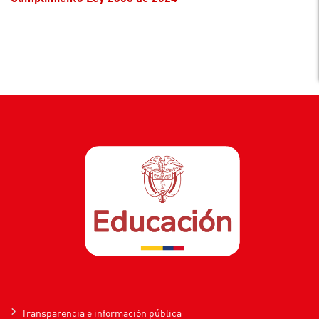
Transparencia e información pública