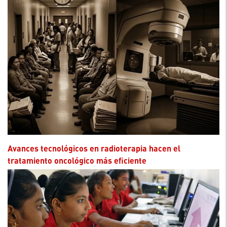
Avances tecnológicos en radioterapia hacen el
tratamiento oncológico más eficiente