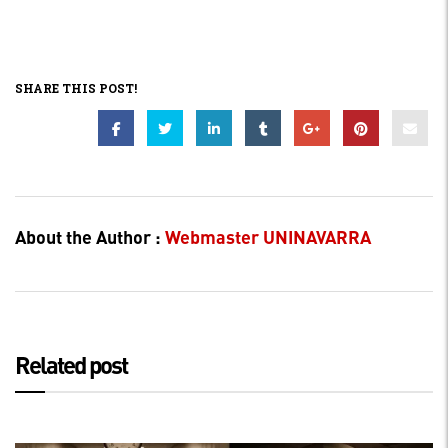
SHARE THIS POST!
About the Author :
Webmaster UNINAVARRA
Related post