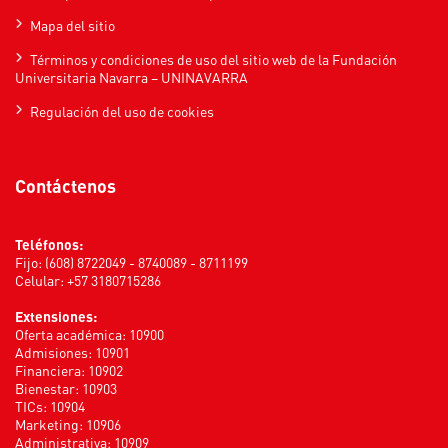
Mapa del sitio
Términos y condiciones de uso del sitio web de la Fundación
Universitaria Navarra – UNINAVARRA
Regulación del uso de cookies
Contáctenos
Teléfonos:
Fijo: (608) 8722049 - 8740089 - 8711199
Celular: +57 3180715286
Extensiones:
Oferta académica: 10900
Admisiones: 10901
Financiera: 10902
Bienestar: 10903
TICs: 10904
Marketing: 10906
Administrativa: 10909