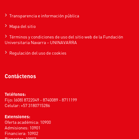
Transparencia e información pública
Mapa del sitio
Términos y condiciones de uso del sitio web de la Fundación
Universitaria Navarra – UNINAVARRA
Regulación del uso de cookies
Contáctenos
Teléfonos:
Fijo: (608) 8722049 - 8740089 - 8711199
Celular: +57 3180715286
Extensiones:
Oferta académica: 10900
Admisiones: 10901
Financiera: 10902
Bienestar: 10903