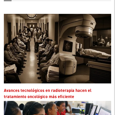
Avances tecnológicos en radioterapia hacen el
tratamiento oncológico más eficiente