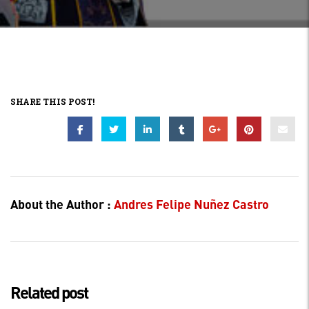
SHARE THIS POST!
About the Author :
Andres Felipe Nuñez Castro
Related post