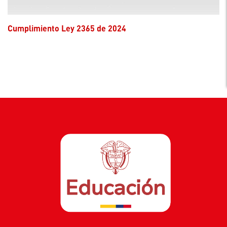
Cumplimiento Ley 2365 de 2024