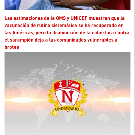
Las estimaciones de la OMS y UNICEF muestran que la
vacunación de rutina sistemática se ha recuperado en
las Américas, pero la disminución de la cobertura contra
el sarampión deja a las comunidades vulnerables a
brotes